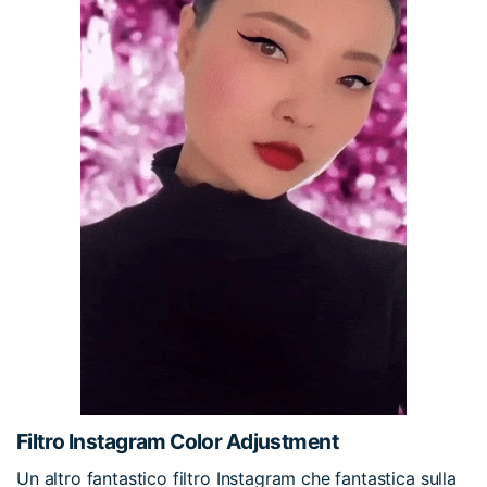
Filtro Instagram Color Adjustment
Un altro fantastico filtro Instagram che fantastica sulla