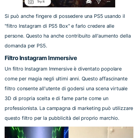
Si può anche fingere di possedere una PS5 usando il
"filtro Instagram di PS5 Box" e farlo credere alle
persone. Questo ha anche contribuito all'aumento della
domanda per PS5.
Filtro Instagram Immersive
Un filtro Instagram Immersive è diventato popolare
come per magia negli ultimi anni. Questo affascinante
filtro consente all'utente di godersi una scena virtuale
3D di propria scelta e di farne parte come un
professionista. La campagna di marketing può utilizzare
questo filtro per la pubblicità del proprio marchio.