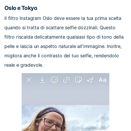
Oslo e Tokyo
Il filtro Instagram Oslo deve essere la tua prima scelta
quando si tratta di scattare selfie dozzinali. Questo
filtro riscalda delicatamente qualsiasi tipo di tono della
pelle e lascia un aspetto naturale all'immagine. Inoltre,
migliora anche il contrasto del tuo selfie, rendendolo
reale e gradevole.