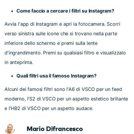
Come faccio a cercare i filtri su Instagram?
Avvia l'app di Instagram e apri la fotocamera. Scorri
verso sinistra sulle icone che si trovano nella parte
inferiore dello schermo e premi sulla lente
d'ingrandimento. Premi su qualsiasi filtro e visualizzalo
in anteprima.
Quali filtri usa il famoso Instagram?
Alcuni dei famosi filtri sono l'A6 di VSCO per un feed
moderno, l'S2 di VSCO per un aspetto estetico brillante
e l'HB2 di VSCO per un aspetto audace.
Mario Difrancesco