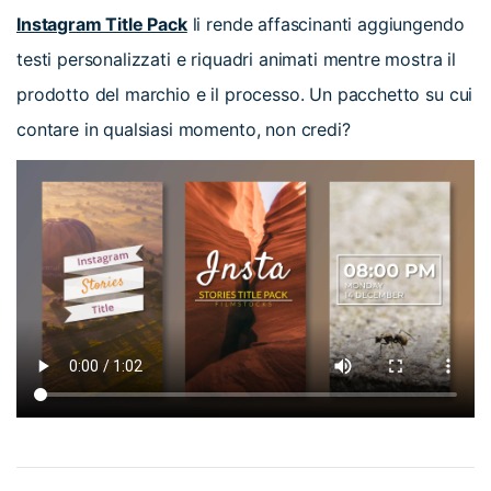
Instagram Title Pack
li rende affascinanti aggiungendo
testi personalizzati e riquadri animati mentre mostra il
prodotto del marchio e il processo. Un pacchetto su cui
contare in qualsiasi momento, non credi?