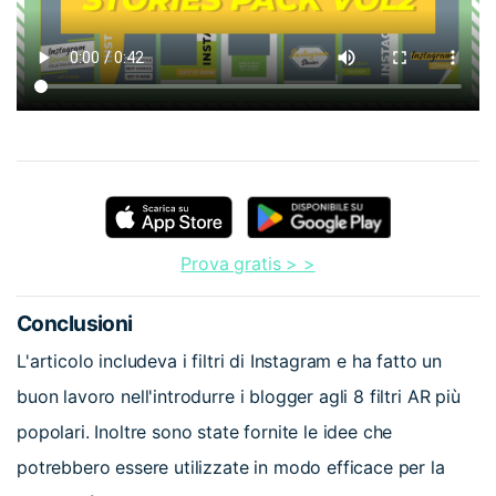
Prova gratis > >
Conclusioni
L'articolo includeva i filtri di Instagram e ha fatto un
buon lavoro nell'introdurre i blogger agli 8 filtri AR più
popolari. Inoltre sono state fornite le idee che
potrebbero essere utilizzate in modo efficace per la