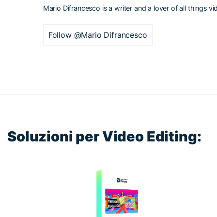
Mario Difrancesco is a writer and a lover of all things vi
Follow @Mario Difrancesco
Soluzioni per Video Editing: