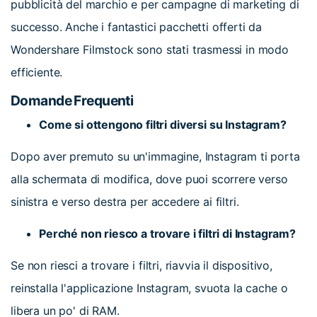
pubblicità del marchio e per campagne di marketing di
successo. Anche i fantastici pacchetti offerti da
Wondershare Filmstock sono stati trasmessi in modo
efficiente.
Domande Frequenti
Come si ottengono filtri diversi su Instagram?
Dopo aver premuto su un'immagine, Instagram ti porta
alla schermata di modifica, dove puoi scorrere verso
sinistra e verso destra per accedere ai filtri.
Perché non riesco a trovare i filtri di Instagram?
Se non riesci a trovare i filtri, riavvia il dispositivo,
reinstalla l'applicazione Instagram, svuota la cache o
libera un po' di RAM.