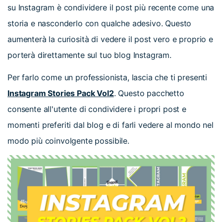
su Instagram è condividere il post più recente come una
storia e nasconderlo con qualche adesivo. Questo
aumenterà la curiosità di vedere il post vero e proprio e
porterà direttamente sul tuo blog Instagram.
Per farlo come un professionista, lascia che ti presenti
Instagram Stories Pack Vol2
. Questo pacchetto
consente all'utente di condividere i propri post e
momenti preferiti dal blog e di farli vedere al mondo nel
modo più coinvolgente possibile.