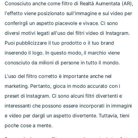
Conosciuto anche come filtro di Realtà Aumentata (AR),
l'effetto viene posizionato sull'immagine e sui video per
conferirgli un aspetto piacevole e vivace. Ci sono
diversi motivi legati all'uso dei filtri video di Instagram.
Puoi pubblicizzare il tuo prodotto o il tuo brand
inserendo il logo. In questo modo, il marchio viene
conosciuto da milioni di persone in tutto il mondo.
L'uso del filtro corretto è importante anche nel
marketing. Pertanto, gioca in modo accurato con i
preset di Instagram. Ci sono alcuni filtri divertenti e
interessanti che possono essere incorporati in immagini
e video per dargli un aspetto divertente. Tuttavia, tieni
poche cose a mente.