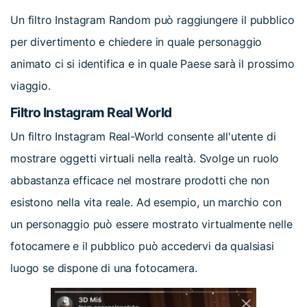
Un filtro Instagram Random può raggiungere il pubblico
per divertimento e chiedere in quale personaggio
animato ci si identifica e in quale Paese sarà il prossimo
viaggio.
Filtro Instagram Real World
Un filtro Instagram Real-World consente all'utente di
mostrare oggetti virtuali nella realtà. Svolge un ruolo
abbastanza efficace nel mostrare prodotti che non
esistono nella vita reale. Ad esempio, un marchio con
un personaggio può essere mostrato virtualmente nelle
fotocamere e il pubblico può accedervi da qualsiasi
luogo se dispone di una fotocamera.