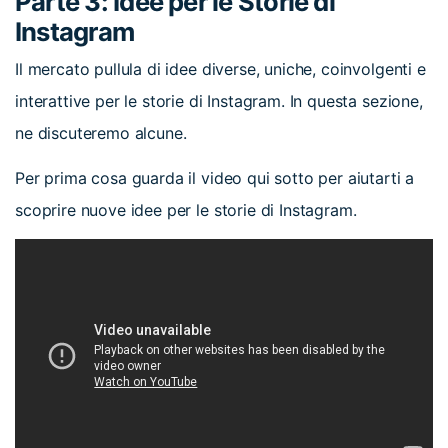
Parte 3: Idee per le Storie di
Instagram
Il mercato pullula di idee diverse, uniche, coinvolgenti e
interattive per le storie di Instagram. In questa sezione,
ne discuteremo alcune.
Per prima cosa guarda il video qui sotto per aiutarti a
scoprire nuove idee per le storie di Instagram.