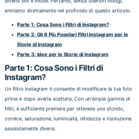
diversi stili e mode. Pertanto, senza ulteriori indugi,
entriamo direttamente nel profondo di questo articolo.
Parte 1: Cosa Sono i Filtri di Instagram?
Parte 2: Gli 8 Più Popolari Filtri Instagram per le
Storie di Instagram
Parte 3: Idee per le Storie di Instagram
Parte 1: Cosa Sono i Filtri di
Instagram?
Un filtro Instagram ti consente di modificare la tua foto
prima e dopo averla scattata. Con un'ampia gamma di
filtri, è sufficiente premere per ottenere uno sfondo,
cornice, saturazione, luminosità, nitidezza e risoluzione
assolutamente diversi.