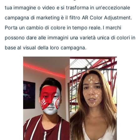
tua immagine o video e si trasforma in un'eccezionale
campagna di marketing è il filtro AR Color Adjustment.
Porta un cambio di colore in tempo reale. I marchi
possono dare alle immagini una varietà unica di colori in
base al visual della loro campagna.