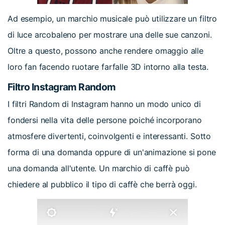
Ad esempio, un marchio musicale può utilizzare un filtro
di luce arcobaleno per mostrare una delle sue canzoni.
Oltre a questo, possono anche rendere omaggio alle
loro fan facendo ruotare farfalle 3D intorno alla testa.
Filtro Instagram Random
I filtri Random di Instagram hanno un modo unico di
fondersi nella vita delle persone poiché incorporano
atmosfere divertenti, coinvolgenti e interessanti. Sotto
forma di una domanda oppure di un'animazione si pone
una domanda all'utente. Un marchio di caffè può
chiedere al pubblico il tipo di caffè che berrà oggi.