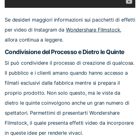
Se desideri maggiori informazioni sui pacchetti di effetti
per video di Instagram da
Wondershare Filmstock
,
allora continua a leggere.
Condivisione del Processo e Dietro le Quinte
Si può condividere il processo di creazione di qualcosa.
Il pubblico e i clienti amano quando hanno accesso a
filmati esclusivi dalla fabbrica mentre si prepara il
proprio prodotto. Non solo questo, ma le viste da
dietro le quinte coinvolgono anche un gran numero di
spettatori. Permettimi di presentarti Wondershare
Filmstock, il quale presenta effetti video da incorporare
in queste idee per renderle vivaci.