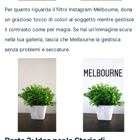
Per quanto riguarda il filtro Instagram Melbourne, dona
un grazioso tocco di colori al soggetto mentre gestisce
il contrasto come per magia. Se hai un'immagine scura
nella tua galleria, lascia che Melbourne la gestisca
senza problemi e seccature.