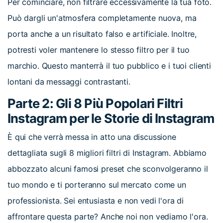
Per cominciare, non filtrare eccessivamente la tua foto.
Può dargli un'atmosfera completamente nuova, ma
porta anche a un risultato falso e artificiale. Inoltre,
potresti voler mantenere lo stesso filtro per il tuo
marchio. Questo manterrà il tuo pubblico e i tuoi clienti
lontani da messaggi contrastanti.
Parte 2: Gli 8 Più Popolari Filtri
Instagram per le Storie di Instagram
È qui che verrà messa in atto una discussione
dettagliata sugli 8 migliori filtri di Instagram. Abbiamo
abbozzato alcuni famosi preset che sconvolgeranno il
tuo mondo e ti porteranno sul mercato come un
professionista. Sei entusiasta e non vedi l'ora di
affrontare questa parte? Anche noi non vediamo l'ora.