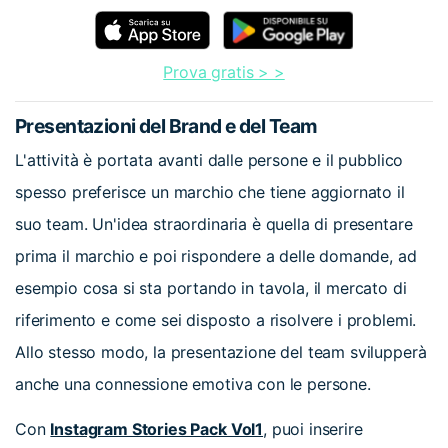
Prova gratis > >
Presentazioni del Brand e del Team
L'attività è portata avanti dalle persone e il pubblico
spesso preferisce un marchio che tiene aggiornato il
suo team. Un'idea straordinaria è quella di presentare
prima il marchio e poi rispondere a delle domande, ad
esempio cosa si sta portando in tavola, il mercato di
riferimento e come sei disposto a risolvere i problemi.
Allo stesso modo, la presentazione del team svilupperà
anche una connessione emotiva con le persone.
Con
Instagram Stories Pack Vol1
, puoi inserire