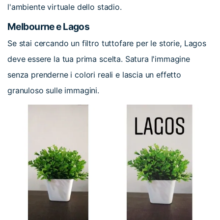
l'ambiente virtuale dello stadio.
Melbourne e Lagos
Se stai cercando un filtro tuttofare per le storie, Lagos
deve essere la tua prima scelta. Satura l'immagine
senza prenderne i colori reali e lascia un effetto
granuloso sulle immagini.