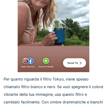
Per quanto riguarda il filtro Tokyo, viene spesso
chiamato filtro bianco e nero. Se vuoi spegnere il colore
vibrante della tua immagine, usa questo filtro e
cambialo facilmente. Con ombre drammatiche e bianchi