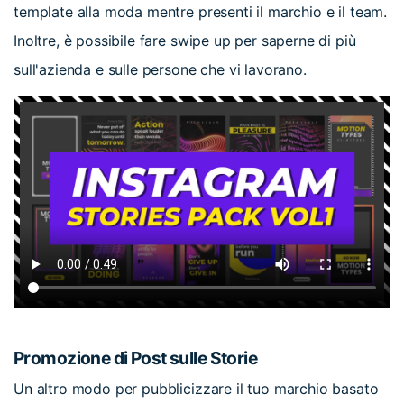
template alla moda mentre presenti il marchio e il team.
Inoltre, è possibile fare swipe up per saperne di più
sull'azienda e sulle persone che vi lavorano.
Promozione di Post sulle Storie
Un altro modo per pubblicizzare il tuo marchio basato