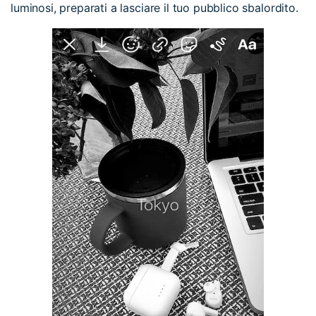
luminosi, preparati a lasciare il tuo pubblico sbalordito.