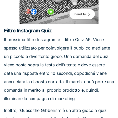
Filtro Instagram Quiz
Il prossimo filtro Instagram è il filtro Quiz AR. Viene
spesso utilizzato per coinvolgere il pubblico mediante
un piccolo e divertente gioco. Una domanda del quiz
viene posta sopra la testa dell'utente e deve essere
data una risposta entro 10 secondi, dopodiché viene
annunciata la risposta corretta. Il marchio può porre una
domanda in merito al proprio prodotto e, quindi,
illuminare la campagna di marketing.
Inoltre, "Guess the Gibberish" è un altro gioco a quiz