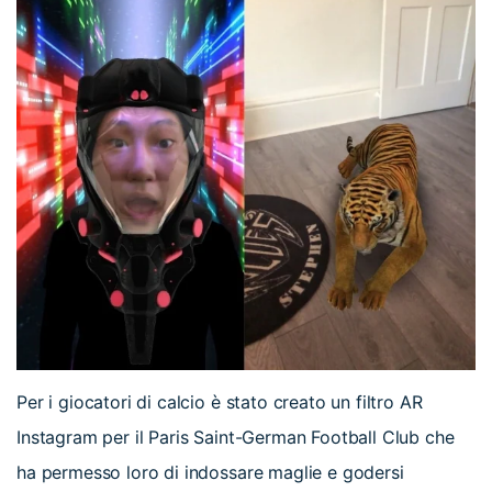
Per i giocatori di calcio è stato creato un filtro AR
Instagram per il Paris Saint-German Football Club che
ha permesso loro di indossare maglie e godersi