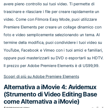
avere pieno controllo sui tuoi video. Ti permette di
trascinare e rilasciare i file per creare rapidamente un
video. Come con Filmora Easy Mode, puoi utilizzare
Premiere Elements per creare un collage dinamico con
foto e video semplicemente selezionando un tema. Al
termine della modifica, puoi condividere i tuoi video su
YouTube, Facebook e Vimeo con i tuoi amici e familiari,
oppure puoi masterizzarli su DVD o esportarli su HDTV.
Il prezzo per Adobe Premiere Elements è di US99,99.
Scopri di più su Adobe Premiere Elements
Alternativa a iMovie 4: Avidemux
(Strumento di Video Editing Base
come Alternativa a iMovie)