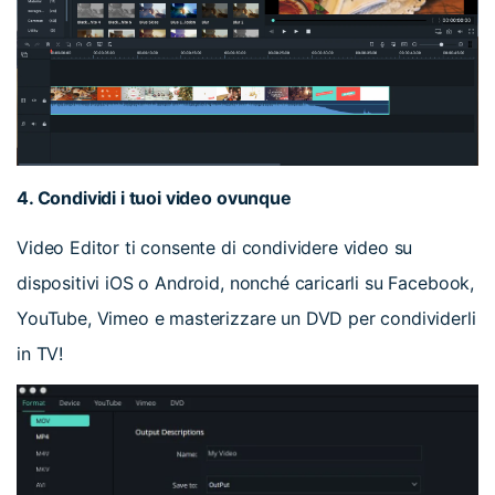
4. Condividi i tuoi video ovunque
Video Editor ti consente di condividere video su
dispositivi iOS o Android, nonché caricarli su Facebook,
YouTube, Vimeo e masterizzare un DVD per condividerli
in TV!