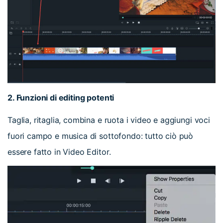
2. Funzioni di editing potenti
Taglia, ritaglia, combina e ruota i video e aggiungi voci
fuori campo e musica di sottofondo: tutto ciò può
essere fatto in Video Editor.