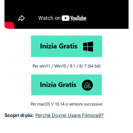
Scopri di più:
Perché Dovrei Usare Filmora9?