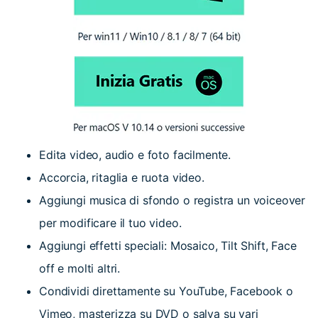
Edita video, audio e foto facilmente.
Accorcia, ritaglia e ruota video.
Aggiungi musica di sfondo o registra un voiceover
per modificare il tuo video.
Aggiungi effetti speciali: Mosaico, Tilt Shift, Face
off e molti altri.
Condividi direttamente su YouTube, Facebook o
Vimeo, masterizza su DVD o salva su vari