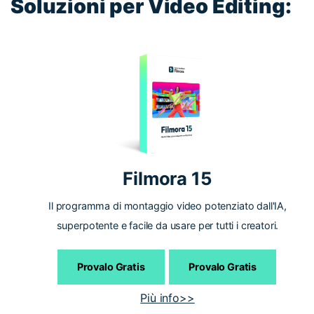
Soluzioni per Video Editing:
Filmora 15
Il programma di montaggio video potenziato dall'IA,
superpotente e facile da usare per tutti i creatori.
Provalo Gratis
Provalo Gratis
Più info>>