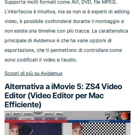
Supporta molti formati come AVI, DVD, file MPEG.
L'interfaccia è intuitiva, ma se non si è esperti di editing
video, è possibile confondersi durante il montaggio e
non esiste una timeline con più tracce. La caratteristica
principale di Avidemux è che ha varie opzioni di
esportazione, che ti permettono di controllare come
sono codificati il video e l'audio.
Scopri di più su Avidemux
Alternativa a iMovie 5: ZS4 Video
Editor (Video Editor per Mac
Efficiente)