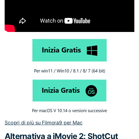
Scopri di più su Filmora9 per Mac
Alternativa a iMovie 2: ShotCut