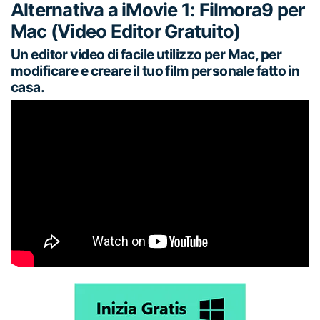
Alternativa a iMovie 1: Filmora9 per
Mac (Video Editor Gratuito)
Un editor video di facile utilizzo per Mac, per
modificare e creare il tuo film personale fatto in
casa.