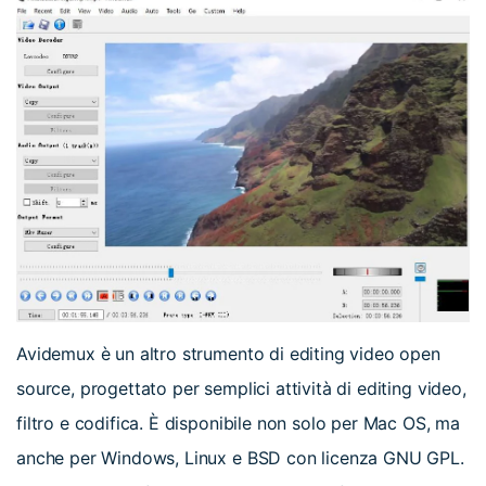
Avidemux è un altro strumento di editing video open
source, progettato per semplici attività di editing video,
filtro e codifica. È disponibile non solo per Mac OS, ma
anche per Windows, Linux e BSD con licenza GNU GPL.