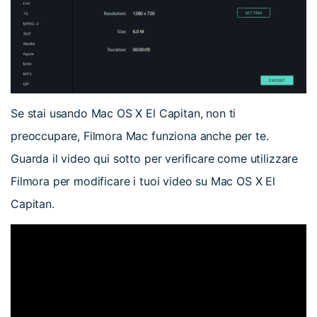
Se stai usando Mac OS X El Capitan, non ti
preoccupare, Filmora Mac funziona anche per te.
Guarda il video qui sotto per verificare come utilizzare
Filmora per modificare i tuoi video su Mac OS X El
Capitan.