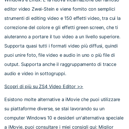
editor video Zwei-Stein e viene fornito con semplici
strumenti di editing video e 150 effetti video, tra cui la
correzione del colore e gli effetti green screen, che ti
aiuteranno a portare il tuo video a un livello superiore.
Supporta quasi tutti i formati video più diffusi, quindi
puoi unire foto, file video e audio in uno o più file di
output. Supporta anche il raggruppamento di tracce
audio e video in sottogruppi.
Scopri di più su ZS4 Video Editor >>
Esistono molte alternative a iMovie che puoi utilizzare
su piattaforme diverse, se stai lavorando su un
computer Windows 10 e desideri un'alternativa speciale
a iMovie, puoi consultare i miei consigli qui:
Miglior