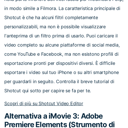
in modo simile a Filmora. La caratteristica principale di
Shotcut è che ha alcuni filtri completamente
personalizzabili, ma non è possibile visualizzare
l'anteprima di un filtro prima di usarlo. Puoi caricare il
video completo su alcune piattaforme di social media,
come YouTube e Facebook, ma non esistono profili di
esportazione pronti per dispositivi diversi. È difficile
esportare i video sul tuo iPhone o su altri smartphone
per guardarli in seguito. Controlla il breve tutorial di
Shotcut qui sotto per capire se fa per te.
Scopri di più su Shotcut Video Editor
Alternativa a iMovie 3: Adobe
Premiere Elements (Strumento di