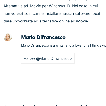
Alternativa ad iMovie per Windows 10
. Nel caso in cui
non volessi scaricare e installare nessun software, puoi
dare un'occhiata ad
alternative online ad iMovie
Mario Difrancesco
Mario Difrancesco is a writer and a lover of all things vi
Follow @Mario Difrancesco