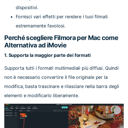
dispositivi.
Fornisci vari effetti per rendere i tuoi filmati
estremamente favolosi.
Perché scegliere Filmora per Mac come
Alternativa ad iMovie
1. Supporta la maggior parte dei formati
Supporta tutti i formati multimediali più diffusi. Quindi
non è necessario convertire il file originale per la
modifica, basta trascinare e rilasciare nella barra degli
elementi e modificarlo liberamente.