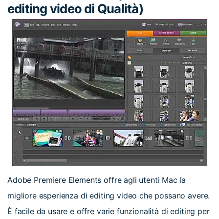
editing video di Qualità)
Adobe Premiere Elements offre agli utenti Mac la
migliore esperienza di editing video che possano avere.
È facile da usare e offre varie funzionalità di editing per