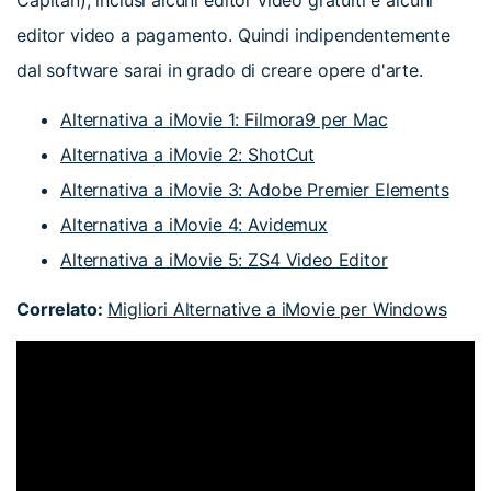
Capitan), inclusi alcuni editor video gratuiti e alcuni
editor video a pagamento. Quindi indipendentemente
dal software sarai in grado di creare opere d'arte.
Alternativa a iMovie 1: Filmora9 per Mac
Alternativa a iMovie 2: ShotCut
Alternativa a iMovie 3: Adobe Premier Elements
Alternativa a iMovie 4: Avidemux
Alternativa a iMovie 5: ZS4 Video Editor
Correlato:
Migliori Alternative a iMovie per Windows