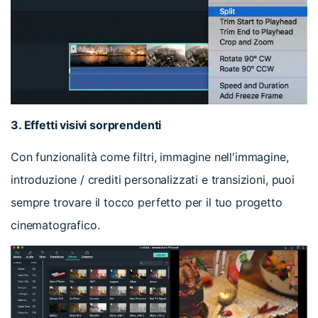
3. Effetti visivi sorprendenti
Con funzionalità come filtri, immagine nell'immagine,
introduzione / crediti personalizzati e transizioni, puoi
sempre trovare il tocco perfetto per il tuo progetto
cinematografico.