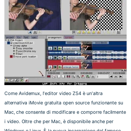
Come Avidemux, l'editor video ZS4 è un'altra
alternativa iMovie gratuita open source funzionante su
Mac, che consente di modificare e comporre facilmente
i video. Oltre che per Mac, è disponibile anche per
Windows e Linux. È la nuova incarnazione del famoso