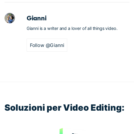
Gianni
Gianni is a writer and a lover of all things video.
Follow @Gianni
Soluzioni per Video Editing: