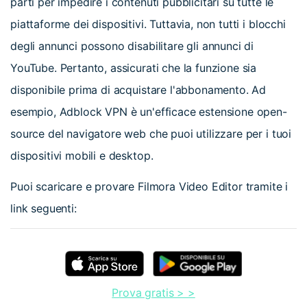
parti per impedire i contenuti pubblicitari su tutte le
piattaforme dei dispositivi. Tuttavia, non tutti i blocchi
degli annunci possono disabilitare gli annunci di
YouTube. Pertanto, assicurati che la funzione sia
disponibile prima di acquistare l'abbonamento. Ad
esempio, Adblock VPN è un'efficace estensione open-
source del navigatore web che puoi utilizzare per i tuoi
dispositivi mobili e desktop.
Puoi scaricare e provare Filmora Video Editor tramite i
link seguenti:
Prova gratis > >