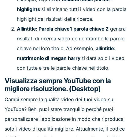
highlights
si eliminano tutti i video con la parola
highlight dai risultati della ricerca.
Allintitle: Parola chiave1 parola chiave 2
genera
risultati di ricerca video con entrambe le parole
chiave nel loro titolo. Ad esempio,
allintitle:
matrimonio di megan harry
ti darà solo i video
con tutte e tre le parole chiave nel titolo.
Visualizza sempre YouTube con la
migliore risoluzione. (Desktop)
Cambi sempre la qualità video dei tuoi video su
YouTube? Beh, puoi stare tranquillo perché puoi
personalizzare l'applicazione in modo che riproduca
solo i video di qualità migliore. Attualmente, il codice