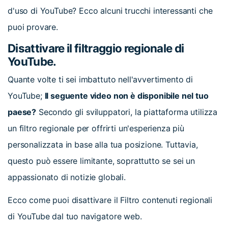
d'uso di YouTube? Ecco alcuni trucchi interessanti che
puoi provare.
Disattivare il filtraggio regionale di
YouTube.
Quante volte ti sei imbattuto nell'avvertimento di
YouTube;
Il seguente video non è disponibile nel tuo
paese?
Secondo gli sviluppatori, la
piattaforma utilizza
un filtro regionale per offrirti un'esperienza più
personalizzata in base alla tua posizione. Tuttavia,
questo può essere limitante, soprattutto se sei un
appassionato di notizie globali.
Ecco come puoi disattivare il Filtro contenuti regionali
di YouTube dal tuo navigatore web.