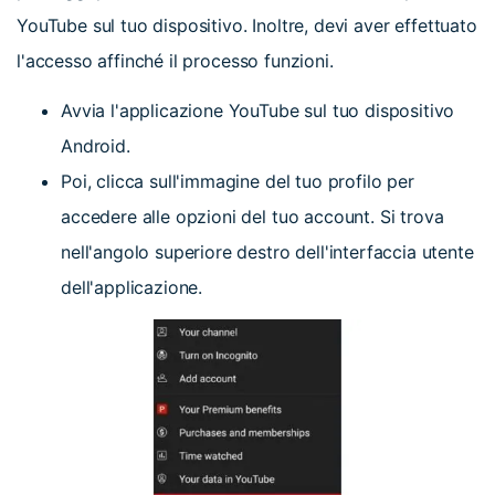
YouTube sul tuo dispositivo. Inoltre, devi aver effettuato
l'accesso affinché il processo funzioni.
Avvia l'applicazione YouTube sul tuo dispositivo
Android.
Poi, clicca sull'immagine del tuo profilo per
accedere alle opzioni del tuo account. Si trova
nell'angolo superiore destro dell'interfaccia utente
dell'applicazione.