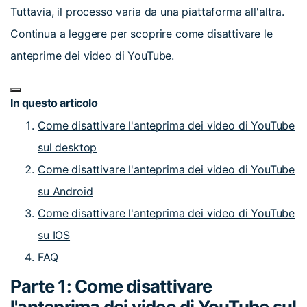
Tuttavia, il processo varia da una piattaforma all'altra.
Continua a leggere per scoprire come disattivare le
anteprime dei video di YouTube.
In questo articolo
Come disattivare l'anteprima dei video di YouTube
sul desktop
Come disattivare l'anteprima dei video di YouTube
su Android
Come disattivare l'anteprima dei video di YouTube
su IOS
FAQ
Parte 1: Come disattivare
l'anteprima dei video di YouTube sul