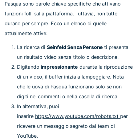
Pasqua sono parole chiave specifiche che attivano
funzioni folli sulla piattaforma. Tuttavia, non tutte
durano per sempre. Ecco un elenco di quelle
attualmente attive:
La ricerca di
Seinfeld Senza Persone
ti presenta
un risultato video senza titolo o descrizione.
Digitando
impressionante
durante la riproduzione
di un video, il buffer inizia a lampeggiare. Nota
che le uova di Pasqua funzionano solo se non
digiti nei commenti o nella casella di ricerca.
In alternativa, puoi
inserire
https://www.youtube.com/robots.txt
per
ricevere un messaggio segreto dal team di
YouTube.