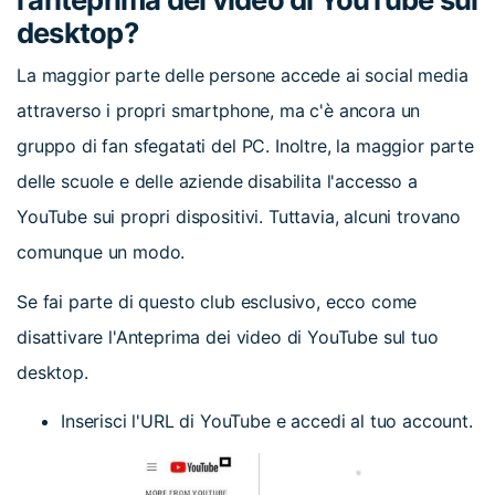
desktop?
La maggior parte delle persone accede ai social media
attraverso i propri smartphone, ma c'è ancora un
gruppo di fan sfegatati del PC. Inoltre, la maggior parte
delle scuole e delle aziende disabilita l'accesso a
YouTube sui propri dispositivi. Tuttavia, alcuni trovano
comunque un modo.
Se fai parte di questo club esclusivo, ecco come
disattivare l'Anteprima dei video di YouTube sul tuo
desktop.
Inserisci l'URL di YouTube e accedi al tuo account.