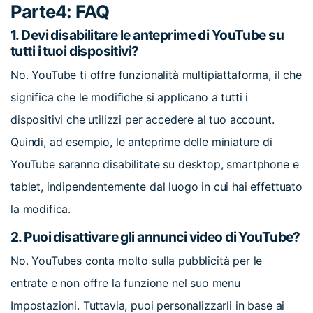
Parte4: FAQ
1. Devi disabilitare le anteprime di YouTube su
tutti i tuoi dispositivi?
No. YouTube ti offre funzionalità multipiattaforma, il che
significa che le modifiche si applicano a tutti i
dispositivi che utilizzi per accedere al tuo account.
Quindi, ad esempio, le anteprime delle miniature di
YouTube saranno disabilitate su desktop, smartphone e
tablet, indipendentemente dal luogo in cui hai effettuato
la modifica.
2. Puoi disattivare gli annunci video di YouTube?
No. YouTubes conta molto sulla pubblicità per le
entrate e non offre la funzione nel suo menu
Impostazioni. Tuttavia, puoi personalizzarli in base ai