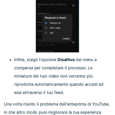
Infine, scegli l'opzione
Disattiva
dal menu a
comparsa per completare il processo. Le
miniature dei tuoi video non verranno più
riprodotte automaticamente quando accedi ad
essi attraverso il tuo feed.
Una volta risolto il problema dell'anteprima di YouTube,
in che altro modo puoi migliorare la tua esperienza