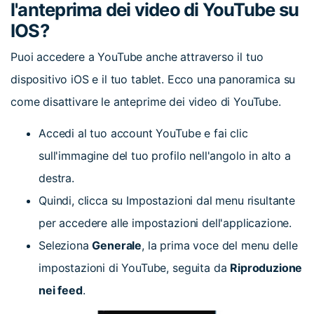
l'anteprima dei video di YouTube su
IOS?
Puoi accedere a YouTube anche attraverso il tuo
dispositivo iOS e il tuo tablet. Ecco una panoramica su
come disattivare le anteprime dei video di YouTube.
Accedi al tuo account YouTube e fai clic
sull'immagine del tuo profilo nell'angolo in alto a
destra.
Quindi, clicca su Impostazioni dal menu risultante
per accedere alle impostazioni dell'applicazione.
Seleziona
Generale
, la prima voce del menu delle
impostazioni di YouTube, seguita da
Riproduzione
nei feed
.