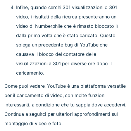
Infine, quando cerchi 301 visualizzazioni o 301
video, i risultati della ricerca presenteranno un
video di Numberphile che è rimasto bloccato lì
dalla prima volta che è stato caricato. Questo
spiega un precedente bug di YouTube che
causava il blocco del contatore delle
visualizzazioni a 301 per diverse ore dopo il
caricamento.
Come puoi vedere, YouTube è una piattaforma versatile
per il caricamento di video, con molte funzioni
interessanti, a condizione che tu sappia dove accedervi.
Continua a seguirci per ulteriori approfondimenti sul
montaggio di video e foto.