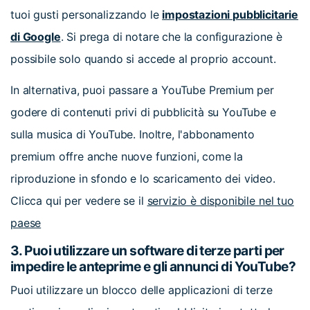
tuoi gusti personalizzando le
impostazioni pubblicitarie
di Google
. Si prega di notare che la configurazione è
possibile solo quando si accede al proprio account.
In alternativa, puoi passare a YouTube Premium per
godere di contenuti privi di pubblicità su YouTube e
sulla musica di YouTube. Inoltre, l'abbonamento
premium offre anche nuove funzioni, come la
riproduzione in sfondo e lo scaricamento dei video.
Clicca qui per vedere se il
servizio è disponibile nel tuo
paese
3. Puoi utilizzare un software di terze parti per
impedire le anteprime e gli annunci di YouTube?
Puoi utilizzare un blocco delle applicazioni di terze