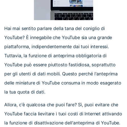
Hai mai sentito parlare della tana del coniglio di
YouTube? È innegabile che YouTube sia una grande
piattaforma, indipendentemente dai tuoi interessi.
Tuttavia, la funzione di anteprima obbligatoria di
YouTube può essere piuttosto fastidiosa, soprattutto
per gli utenti di dati mobili. Questo perché l'anteprima
delle miniature di YouTube consuma in modo esagerato
la tua quota di dati.
Allora, c'è qualcosa che puoi fare? Sì, puoi evitare che
YouTube faccia lievitare i tuoi costi di Internet attivando
la funzione di disattivazione dell'anteprima di YouTube.