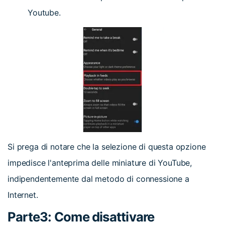
Youtube.
Si prega di notare che la selezione di questa opzione
impedisce l'anteprima delle miniature di YouTube,
indipendentemente dal metodo di connessione a
Internet.
Parte3: Come disattivare