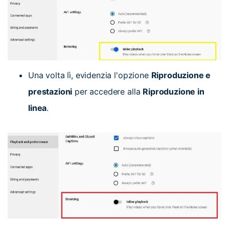
Una volta lì, evidenzia l'opzione
Riproduzione e
prestazioni
per accedere alla
Riproduzione in
linea
.