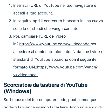
Inserisci l'URL di YouTube nel tuo navigatore e
accedi al tuo account.
In seguito, apri il contenuto bloccato in una nuova
scheda e attendi che venga caricato.
Poi, cambiare l'URL del video
in?
https://www.youtube.com/v/videocode
per
accedere al contenuto bloccato. Nota che i video
standard di YouTube appaiono con il seguente
formato URL:
https://www.youtube.com/watch?
v=videocode
.
Scorciatoie da tastiera di YouTube
(Windows)
Se il mouse del tuo computer cede, puoi comunque
goderti la visione usando la tastiera. Ecco un elenco di