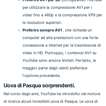
per utilizzare la compressione AV1 per i
video fino a 480p e la compressione VP9 per
le risoluzioni superiori.
Preferire sempre AV1
, che richiede un
computer ad alte prestazioni con una forte
connessione a Internet per la trasmissione di
video in HD. Purtroppo, i contenuti AV1 su
YouTube sono ancora limitati. Pertanto, la
maggior parte degli utenti preferisce
l'opzione precedente.
Uova di Pasqua sorprendenti.
Nel corso degli anni, YouTube ha introdotto nel motore
di ricerca alcuni incredibili uova di Pasqua. Le uova di