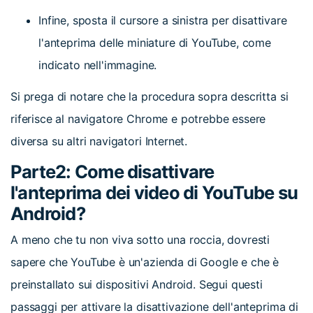
Infine, sposta il cursore a sinistra per disattivare
l'anteprima delle miniature di YouTube, come
indicato nell'immagine.
Si prega di notare che la procedura sopra descritta si
riferisce al navigatore Chrome e potrebbe essere
diversa su altri navigatori Internet.
Parte2: Come disattivare
l'anteprima dei video di YouTube su
Android?
A meno che tu non viva sotto una roccia, dovresti
sapere che YouTube è un'azienda di Google e che è
preinstallato sui dispositivi Android. Segui questi
passaggi per attivare la disattivazione dell'anteprima di