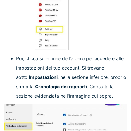
Poi, clicca sulle linee dell'albero per accedere alle
impostazioni del tuo account. Si trovano
sotto
Impostazioni
, nella sezione inferiore, proprio
sopra la
Cronologia dei rapporti
. Consulta la
sezione evidenziata nell'immagine qui sopra.