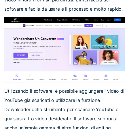
software è facile da usare e il processo è molto rapido.
Utilizzando il software, è possibile aggiungere i video di
YouTube già scaricati o utilizzare la funzione
Downloader dello strumento per scaricare YouTube o
qualsiasi altro video desiderato. Il software supporta
anche un'ampia gamma di altre funzioni di editing