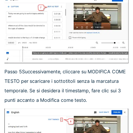
Passo 5
Successivamente, cliccare su MODIFICA COME
TESTO per scaricare i sottotitoli senza la marcatura
temporale. Se si desidera il timestamp, fare clic sui 3
punti accanto a Modifica come testo.