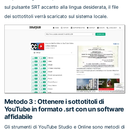
sul pulsante SRT accanto alla lingua desiderata, il file
dei sottotitoli verrà scaricato sul sistema locale.
Metodo 3 : Ottenere i sottotitoli di
YouTube in formato .srt con un software
affidabile
Gli strumenti di YouTube Studio e Online sono metodi di