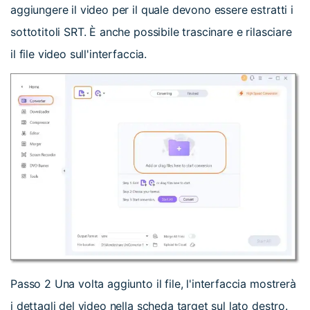
aggiungere il video per il quale devono essere estratti i
sottotitoli SRT. È anche possibile trascinare e rilasciare
il file video sull'interfaccia.
Passo 2
Una volta aggiunto il file, l'interfaccia mostrerà
i dettagli del video nella scheda target sul lato destro.