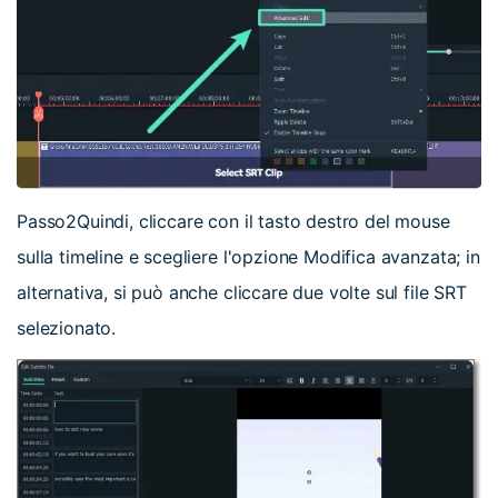
Passo2
Quindi, cliccare con il tasto destro del mouse
sulla timeline e scegliere l'opzione Modifica avanzata; in
alternativa, si può anche cliccare due volte sul file SRT
selezionato.