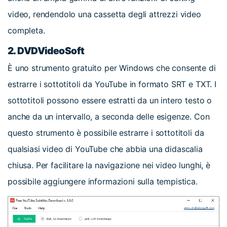
video, rendendolo una cassetta degli attrezzi video
completa.
2. DVDVideoSoft
È uno strumento gratuito per Windows che consente di
estrarre i sottotitoli da YouTube in formato SRT e TXT. I
sottotitoli possono essere estratti da un intero testo o
anche da un intervallo, a seconda delle esigenze. Con
questo strumento è possibile estrarre i sottotitoli da
qualsiasi video di YouTube che abbia una didascalia
chiusa. Per facilitare la navigazione nei video lunghi, è
possibile aggiungere informazioni sulla tempistica.