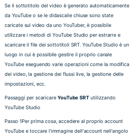
Se il sottotitolo del video è generato automaticamente
da YouTube o se le didascalie chiuse sono state
caricate sul video da uno YouTuber, è possibile
utilizzare i metodi di YouTube Studio per estrarre e
scaricare il file dei sottotitoli SRT. YouTube Studio è un
luogo in cui è possibile gestire il proprio canale
YouTube eseguendo varie operazioni come la modifica
dei video, la gestione dei flussi live, la gestione delle
impostazioni, ecc.
Passaggi per scaricare
YouTube SRT
utilizzando
YouTube Studio
Passo 1
Per prima cosa, accedere al proprio account
YouTube e toccare l'immagine dell'account nell'angolo