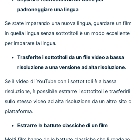
padroneggiare una lingua
Se state imparando una nuova lingua, guardare un film
in quella lingua senza sottotitoli è un modo eccellente
per imparare la lingua.
Trasferite i sottotitoli da un file video a bassa
risoluzione a una versione ad alta risoluzione.
Se il video di YouTube con i sottotitoli è a bassa
risoluzione, è possibile estrarre i sottotitoli e trasferirli
sullo stesso video ad alta risoluzione da un altro sito o
piattaforma.
Estrarre le battute classiche di un film
Molti film hanno delle battute classiche che li rendono