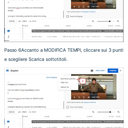
Passo 6
Accanto a MODIFICA TEMPI, cliccare sui 3 punti
e scegliere Scarica sottotitoli.