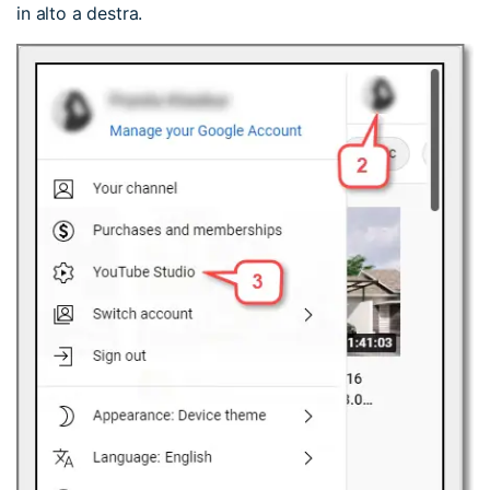
in alto a destra.