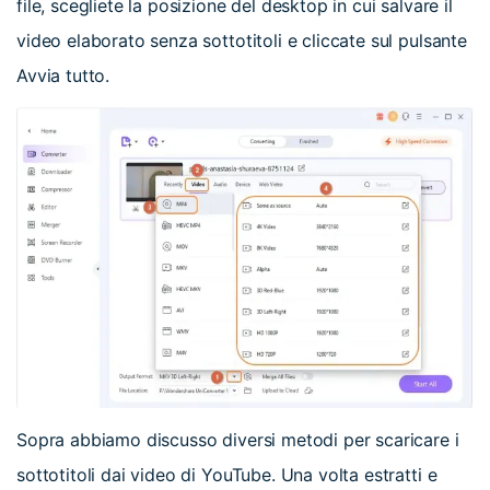
file, scegliete la posizione del desktop in cui salvare il
video elaborato senza sottotitoli e cliccate sul pulsante
Avvia tutto.
Sopra abbiamo discusso diversi metodi per scaricare i
sottotitoli dai video di YouTube. Una volta estratti e