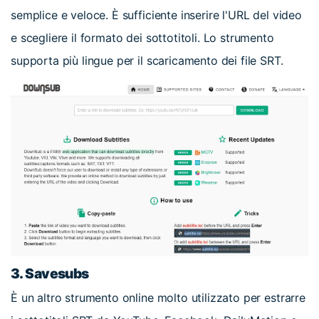
semplice e veloce. È sufficiente inserire l'URL del video
e scegliere il formato dei sottotitoli. Lo strumento
supporta più lingue per il scaricamento dei file SRT.
3. Savesubs
È un altro strumento online molto utilizzato per estrarre