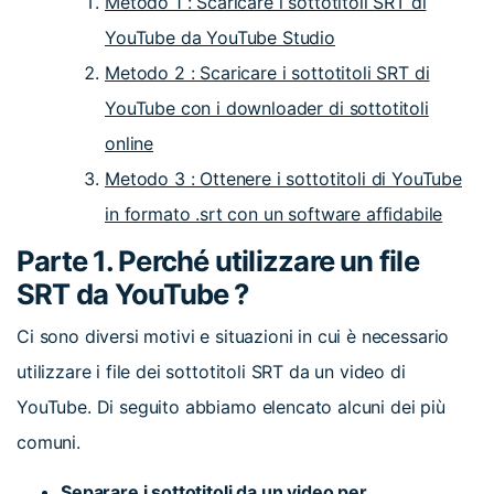
Metodo 1 : Scaricare i sottotitoli SRT di
YouTube da YouTube Studio
Metodo 2 : Scaricare i sottotitoli SRT di
YouTube con i downloader di sottotitoli
online
Metodo 3 : Ottenere i sottotitoli di YouTube
in formato .srt con un software affidabile
Parte 1. Perché utilizzare un file
SRT da YouTube ?
Ci sono diversi motivi e situazioni in cui è necessario
utilizzare i file dei sottotitoli SRT da un video di
YouTube. Di seguito abbiamo elencato alcuni dei più
comuni.
Separare i sottotitoli da un video per