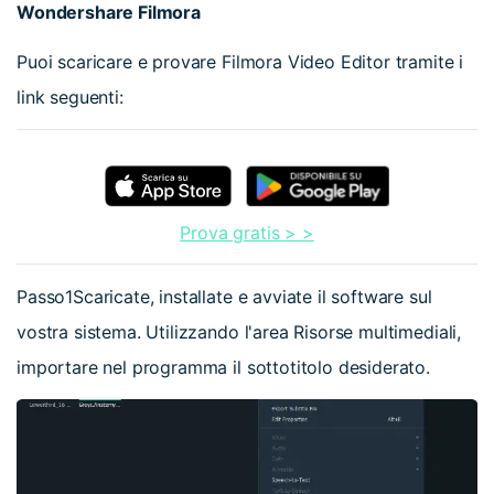
Wondershare Filmora
Puoi scaricare e provare Filmora Video Editor tramite i
link seguenti:
Prova gratis > >
Passo1
Scaricate, installate e avviate il software sul
vostra sistema. Utilizzando l'area Risorse multimediali,
importare nel programma il sottotitolo desiderato.