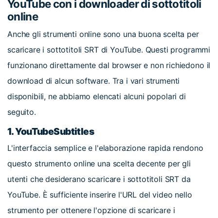
YouTube con i downloader di sottotitoli
online
Anche gli strumenti online sono una buona scelta per
scaricare i sottotitoli SRT di YouTube. Questi programmi
funzionano direttamente dal browser e non richiedono il
download di alcun software. Tra i vari strumenti
disponibili, ne abbiamo elencati alcuni popolari di
seguito.
1. YouTubeSubtitles
L'interfaccia semplice e l'elaborazione rapida rendono
questo strumento online una scelta decente per gli
utenti che desiderano scaricare i sottotitoli SRT da
YouTube. È sufficiente inserire l'URL del video nello
strumento per ottenere l'opzione di scaricare i