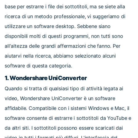
base per estrarre i file dei sottotitoli, ma se siete alla
ricerca di un metodo professionale, vi suggeriamo di
utilizzare un software desktop. Sebbene siano
disponibili molti di questi programmi, non tutti sono
all'altezza delle grandi affermazioni che fanno. Per
aiutarvi nella ricerca, abbiamo selezionato alcuni
software di questa categoria.
1. Wondershare UniConverter
Quando si tratta di qualsiasi tipo di attività legata ai
video, Wondershare UniConverter è un software
affidabile. Compatibile con i sistemi Windows e Mac, il
software consente di estrarre i sottotitoli da YouTube e
da altri siti. I sottotitoli possono essere scaricati dai
video in tutti i formati più diffusi. L'interfaccia del