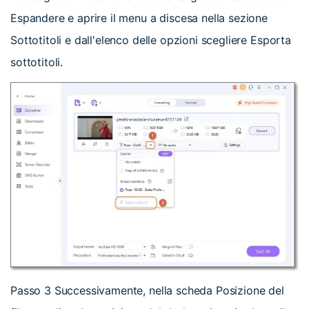
Espandere e aprire il menu a discesa nella sezione
Sottotitoli e dall'elenco delle opzioni scegliere Esporta
sottotitoli.
Passo 3
Successivamente, nella scheda Posizione del