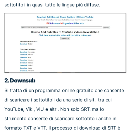
sottotitoli in quasi tutte le lingue più diffuse.
2. Downsub
Si tratta di un programma online gratuito che consente
di scaricare i sottotitoli da una serie di siti, tra cui
YouTube, Viki, VIU e altri. Non solo SRT, ma lo
strumento consente di scaricare sottotitoli anche in
formato TXT e VTT. Il processo di download di SRT è