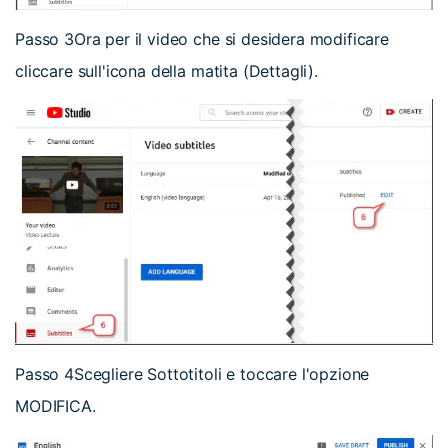
Passo 3
Ora per il video che si desidera modificare
cliccare sull'icona della matita (Dettagli).
Passo 4
Scegliere Sottotitoli e toccare l'opzione
MODIFICA.