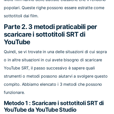
popolari. Queste righe possono essere estratte come
sottotitoli dai film.
Parte 2. 3 metodi praticabili per
scaricare i sottotitoli SRT di
YouTube
Quindi, se vi trovate in una delle situazioni di cui sopra
o in altre situazioni in cui avete bisogno di scaricare
YouTube SRT, il passo successivo è sapere quali
strumenti o metodi possono aiutarvi a svolgere questo
compito. Abbiamo elencato i 3 metodi che possono
funzionare.
Metodo 1 : Scaricare i sottotitoli SRT di
YouTube da YouTube Studio