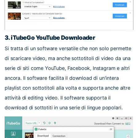
3. iTubeGo YouTube Downloader
Si tratta di un software versatile che non solo permette
di scaricare video, ma anche sottotitoli di video da una
serie di siti come YouTube, Facebook, Instagram e altri
ancora. Il software facilita il download di un'intera
playlist con sottotitoli alla volta e supporta anche altre
attività di editing video. Il software supporta il
download di sottotiti in una serie di lingue popolari.