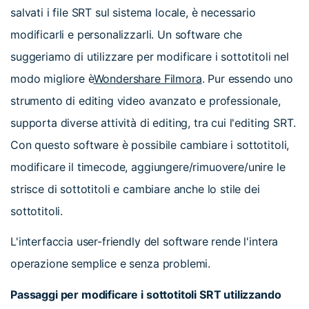
salvati i file SRT sul sistema locale, è necessario
modificarli e personalizzarli. Un software che
suggeriamo di utilizzare per modificare i sottotitoli nel
modo migliore è
Wondershare Filmora
. Pur essendo uno
strumento di editing video avanzato e professionale,
supporta diverse attività di editing, tra cui l'editing SRT.
Con questo software è possibile cambiare i sottotitoli,
modificare il timecode, aggiungere/rimuovere/unire le
strisce di sottotitoli e cambiare anche lo stile dei
sottotitoli.
L'interfaccia user-friendly del software rende l'intera
operazione semplice e senza problemi.
Passaggi per modificare i sottotitoli SRT utilizzando