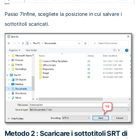
Passo 7
Infine, scegliete la posizione in cui salvare i
sottotitoli scaricati.
Metodo 2 : Scaricare i sottotitoli SRT di