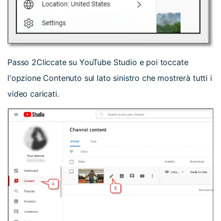
Passo 2
Cliccate su YouTube Studio e poi toccate
l'opzione Contenuto sul lato sinistro che mostrerà tutti i
video caricati.