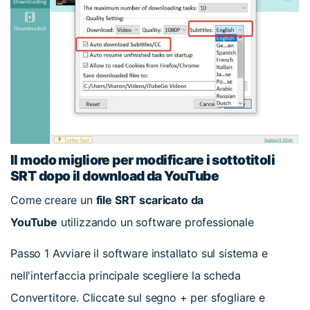
Il modo migliore per modificare i sottotitoli
SRT dopo il download da YouTube
Come creare un
file SRT scaricato da
YouTube
utilizzando un software professionale
Passo 1
Avviare il software installato sul sistema e
nell'interfaccia principale scegliere la scheda
Convertitore. Cliccate sul segno + per sfogliare e