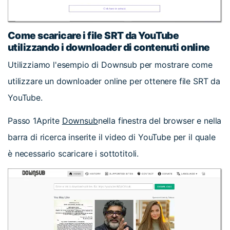
Come scaricare i file SRT da YouTube
utilizzando i downloader di contenuti online
Utilizziamo l'esempio di Downsub per mostrare come
utilizzare un downloader online per ottenere file SRT da
YouTube.
Passo 1
Aprite
Downsub
nella finestra del browser e nella
barra di ricerca inserite il video di YouTube per il quale
è necessario scaricare i sottotitoli.