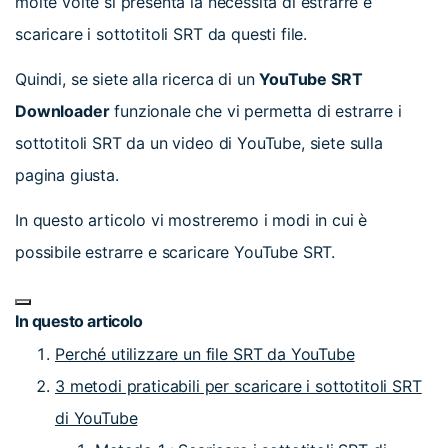
molte volte si presenta la necessità di estrarre e
scaricare i sottotitoli SRT da questi file.
Quindi, se siete alla ricerca di un
YouTube SRT
Downloader
funzionale che vi permetta di estrarre i
sottotitoli SRT da un video di YouTube, siete sulla
pagina giusta.
In questo articolo vi mostreremo i modi in cui è
possibile estrarre e scaricare YouTube SRT.
In questo articolo
Perché utilizzare un file SRT da YouTube
3 metodi praticabili per scaricare i sottotitoli SRT
di YouTube