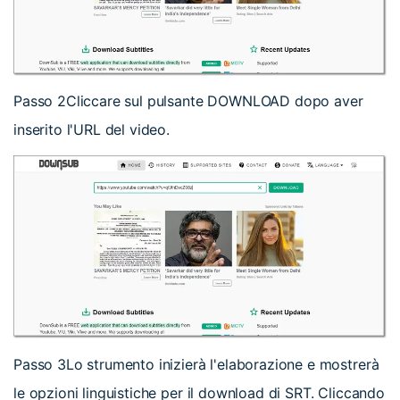
Passo 2
Cliccare sul pulsante DOWNLOAD dopo aver
inserito l'URL del video.
Passo 3
Lo strumento inizierà l'elaborazione e mostrerà
le opzioni linguistiche per il download di SRT. Cliccando