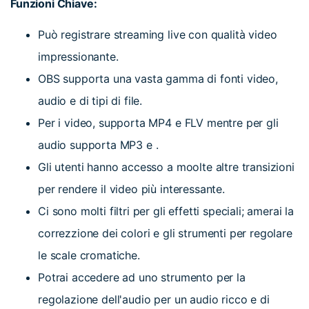
Funzioni Chiave:
Può registrare streaming live con qualità video
impressionante.
OBS supporta una vasta gamma di fonti video,
audio e di tipi di file.
Per i video, supporta MP4 e FLV mentre per gli
audio supporta MP3 e .
Gli utenti hanno accesso a moolte altre transizioni
per rendere il video più interessante.
Ci sono molti filtri per gli effetti speciali; amerai la
correzzione dei colori e gli strumenti per regolare
le scale cromatiche.
Potrai accedere ad uno strumento per la
regolazione dell'audio per un audio ricco e di