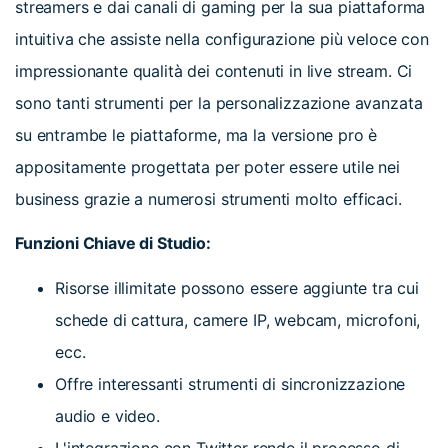
streamers e dai canali di gaming per la sua piattaforma
intuitiva che assiste nella configurazione più veloce con
impressionante qualità dei contenuti in live stream. Ci
sono tanti strumenti per la personalizzazione avanzata
su entrambe le piattaforme, ma la versione pro è
appositamente progettata per poter essere utile nei
business grazie a numerosi strumenti molto efficaci.
Funzioni Chiave di Studio:
Risorse illimitate possono essere aggiunte tra cui
schede di cattura, camere IP, webcam, microfoni,
ecc.
Offre interessanti strumenti di sincronizzazione
audio e video.