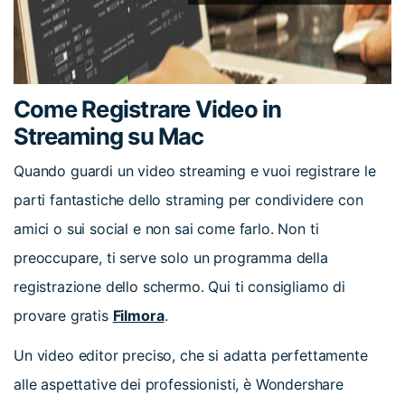
Come Registrare Video in
Streaming su Mac
Quando guardi un video streaming e vuoi registrare le
parti fantastiche dello straming per condividere con
amici o sui social e non sai come farlo. Non ti
preoccupare, ti serve solo un programma della
registrazione dello schermo. Qui ti consigliamo di
provare gratis
Filmora
.
Un video editor preciso, che si adatta perfettamente
alle aspettative dei professionisti, è Wondershare