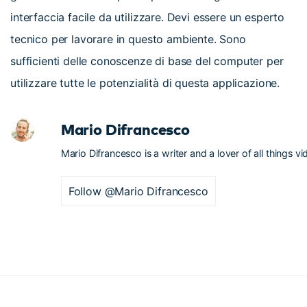
interfaccia facile da utilizzare. Devi essere un esperto
tecnico per lavorare in questo ambiente. Sono
sufficienti delle conoscenze di base del computer per
utilizzare tutte le potenzialità di questa applicazione.
Mario Difrancesco
Mario Difrancesco is a writer and a lover of all things vi
Follow @Mario Difrancesco