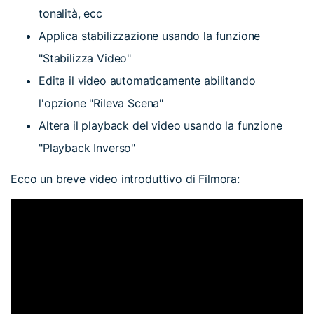
tonalità, ecc
Applica stabilizzazione usando la funzione
"Stabilizza Video"
Edita il video automaticamente abilitando
l'opzione "Rileva Scena"
Altera il playback del video usando la funzione
"Playback Inverso"
Ecco un breve video introduttivo di Filmora: