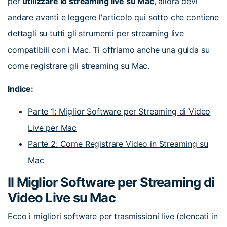
per
utilizzare lo streaming live su Mac
, allora devi
andare avanti e leggere l'articolo qui sotto che contiene
dettagli su tutti gli strumenti per streaming live
compatibili con i Mac. Ti offriamo anche una guida su
come registrare gli streaming su Mac.
Indice:
Parte 1: Miglior Software per Streaming di Video
Live per Mac
Parte 2: Come Registrare Video in Streaming su
Mac
Il Miglior Software per Streaming di
Video Live su Mac
Ecco i migliori software per trasmissioni live (elencati in