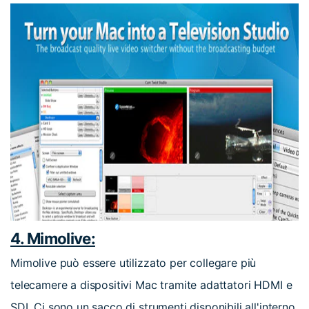
4. Mimolive:
Mimolive può essere utilizzato per collegare più
telecamere a dispositivi Mac tramite adattatori HDMI e
SDI. Ci sono un sacco di strumenti disponibili all'interno