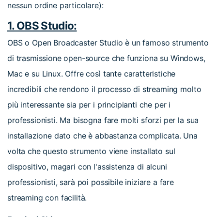
nessun ordine particolare):
1. OBS Studio:
OBS o Open Broadcaster Studio è un famoso strumento
di trasmissione open-source che funziona su Windows,
Mac e su Linux. Offre così tante caratteristiche
incredibili che rendono il processo di streaming molto
più interessante sia per i principianti che per i
professionisti. Ma bisogna fare molti sforzi per la sua
installazione dato che è abbastanza complicata. Una
volta che questo strumento viene installato sul
dispositivo, magari con l'assistenza di alcuni
professionisti, sarà poi possibile iniziare a fare
streaming con facilità.