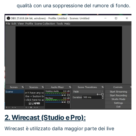
qualità con una soppressione del rumore di fondo.
2. Wirecast (Studio e Pro):
Wirecast è utilizzato dalla maggior parte dei live