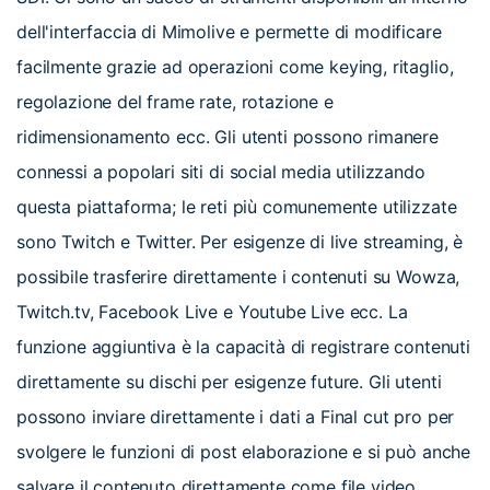
dell'interfaccia di Mimolive e permette di modificare
facilmente grazie ad operazioni come keying, ritaglio,
regolazione del frame rate, rotazione e
ridimensionamento ecc. Gli utenti possono rimanere
connessi a popolari siti di social media utilizzando
questa piattaforma; le reti più comunemente utilizzate
sono Twitch e Twitter. Per esigenze di live streaming, è
possibile trasferire direttamente i contenuti su Wowza,
Twitch.tv, Facebook Live e Youtube Live ecc. La
funzione aggiuntiva è la capacità di registrare contenuti
direttamente su dischi per esigenze future. Gli utenti
possono inviare direttamente i dati a Final cut pro per
svolgere le funzioni di post elaborazione e si può anche
salvare il contenuto direttamente come file video