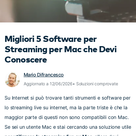
cerca
Tip per YouTube
Supporto
Apprendimento
Migliori 5 Software per
Streaming per Mac che Devi
Conoscere
Mario Difrancesco
Aggiornato a 12/06/2026• Soluzioni comprovate
Su Internet si può trovare tanti strumenti e software per
lo streaming live su internet, ma la parte triste è che la
maggior parte di questi non sono compatibili con Mac.
Se sei un utente Mac e stai cercando una soluzione utile