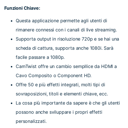
Funzioni Chiave:
Questa applicazione permette agli utenti di
rimanere connessi con i canali di live streaming.
Supporta output in risoluzione 720p e se hai una
scheda di cattura, supporta anche 1080i. Sarà
facile passare a 1080p.
CamTwist offre un cambio sempllice da HDMI a
Cavo Composito o Component HD.
Offre 50 e più effetti integrati, molti tipi di
sovraposizioni, titoli e elementi chiave, ecc.
La cosa più importante da sapere è che gli utenti
possono anche sviluppare i propri effetti
personalizzati.