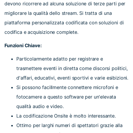
devono ricorrere ad alcuna soluzione di terze parti per
migliorare la qualità dello stream. Si tratta di una
piattaforma personalizzata codificata con soluzioni di
codifica e acquisizione complete.
Funzioni Chiave:
Particolarmente adatto per registrare e
trasmettere eventi in diretta come discorsi politici,
d'affari, educativi, eventi sportivi e varie esibizioni.
Si possono facillmente connettere microfoni e
fotocamere a questo software per un'elevata
qualità audio e video.
La codificazione Onsite è molto interessante.
Ottimo per larghi numeri di spettatori grazie alla