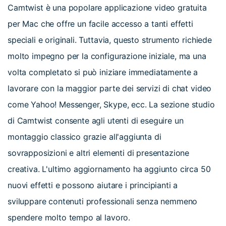
Camtwist è una popolare applicazione video gratuita
per Mac che offre un facile accesso a tanti effetti
speciali e originali. Tuttavia, questo strumento richiede
molto impegno per la configurazione iniziale, ma una
volta completato si può iniziare immediatamente a
lavorare con la maggior parte dei servizi di chat video
come Yahoo! Messenger, Skype, ecc. La sezione studio
di Camtwist consente agli utenti di eseguire un
montaggio classico grazie all'aggiunta di
sovrapposizioni e altri elementi di presentazione
creativa. L'ultimo aggiornamento ha aggiunto circa 50
nuovi effetti e possono aiutare i principianti a
sviluppare contenuti professionali senza nemmeno
spendere molto tempo al lavoro.