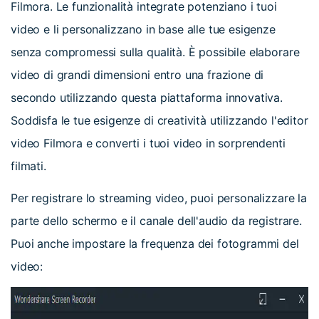
Filmora. Le funzionalità integrate potenziano i tuoi
video e li personalizzano in base alle tue esigenze
senza compromessi sulla qualità. È possibile elaborare
video di grandi dimensioni entro una frazione di
secondo utilizzando questa piattaforma innovativa.
Soddisfa le tue esigenze di creatività utilizzando l'editor
video Filmora e converti i tuoi video in sorprendenti
filmati.
Per registrare lo streaming video, puoi personalizzare la
parte dello schermo e il canale dell'audio da registrare.
Puoi anche impostare la frequenza dei fotogrammi del
video: