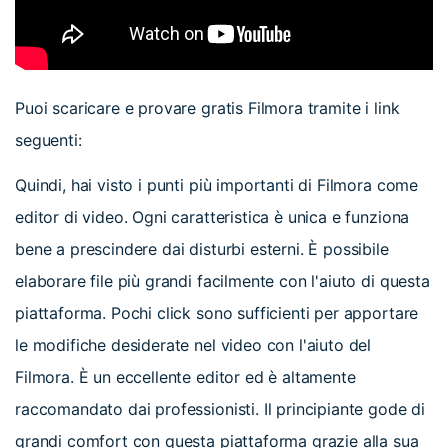
Puoi scaricare e provare gratis Filmora tramite i link
seguenti:
Quindi, hai visto i punti più importanti di Filmora come
editor di video. Ogni caratteristica è unica e funziona
bene a prescindere dai disturbi esterni. È possibile
elaborare file più grandi facilmente con l'aiuto di questa
piattaforma. Pochi click sono sufficienti per apportare
le modifiche desiderate nel video con l'aiuto del
Filmora. È un eccellente editor ed è altamente
raccomandato dai professionisti. Il principiante gode di
grandi comfort con questa piattaforma grazie alla sua