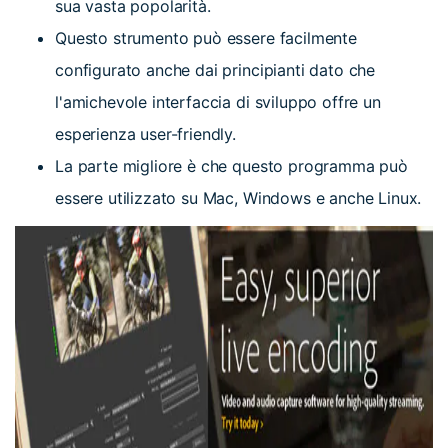
sua vasta popolarità.
Questo strumento può essere facilmente
configurato anche dai principianti dato che
l'amichevole interfaccia di sviluppo offre un
esperienza user-friendly.
La parte migliore è che questo programma può
essere utilizzato su Mac, Windows e anche Linux.