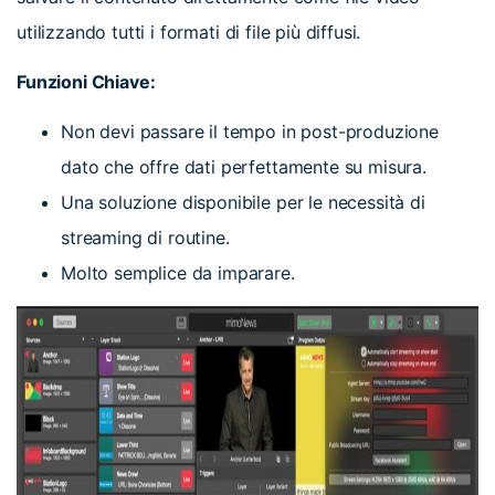
utilizzando tutti i formati di file più diffusi.
Funzioni Chiave:
Non devi passare il tempo in post-produzione
dato che offre dati perfettamente su misura.
Una soluzione disponibile per le necessità di
streaming di routine.
Molto semplice da imparare.