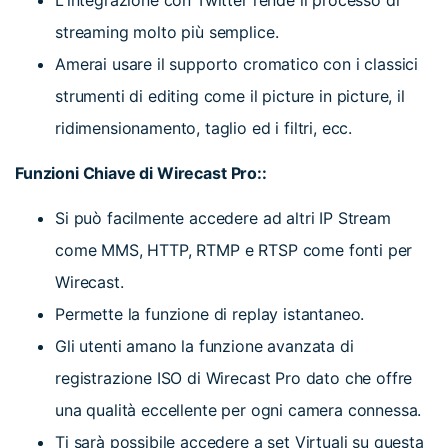
L'integrazione con Twitter rende il processo di
streaming molto più semplice.
Amerai usare il supporto cromatico con i classici
strumenti di editing come il picture in picture, il
ridimensionamento, taglio ed i filtri, ecc.
Funzioni Chiave di Wirecast Pro::
Si può facilmente accedere ad altri IP Stream
come MMS, HTTP, RTMP e RTSP come fonti per
Wirecast.
Permette la funzione di replay istantaneo.
Gli utenti amano la funzione avanzata di
registrazione ISO di Wirecast Pro dato che offre
una qualità eccellente per ogni camera connessa.
Ti sarà possibile accedere a set Virtuali su questa