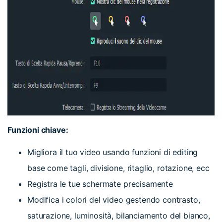
Funzioni chiave:
Migliora il tuo video usando funzioni di editing
base come tagli, divisione, ritaglio, rotazione, ecc
Registra le tue schermate precisamente
Modifica i colori del video gestendo contrasto,
saturazione, luminosità, bilanciamento del bianco,