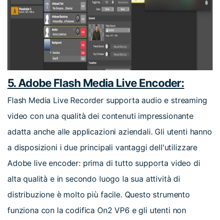
5. Adobe Flash Media Live Encoder:
Flash Media Live Recorder supporta audio e streaming
video con una qualità dei contenuti impressionante
adatta anche alle applicazioni aziendali. Gli utenti hanno
a disposizioni i due principali vantaggi dell'utilizzare
Adobe live encoder: prima di tutto supporta video di
alta qualità e in secondo luogo la sua attività di
distribuzione è molto più facile. Questo strumento
funziona con la codifica On2 VP6 e gli utenti non