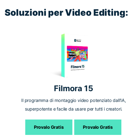
Soluzioni per Video Editing:
Filmora 15
Il programma di montaggio video potenziato dall'IA,
superpotente e facile da usare per tutti i creatori.
Provalo Gratis
Provalo Gratis