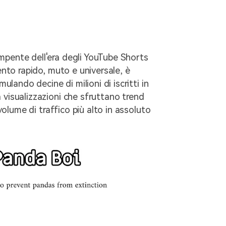
mpente dell'era degli YouTube Shorts
mento rapido, muto e universale, è
mulando decine di milioni di iscritti in
 visualizzazioni che sfruttano trend
 volume di traffico più alto in assoluto