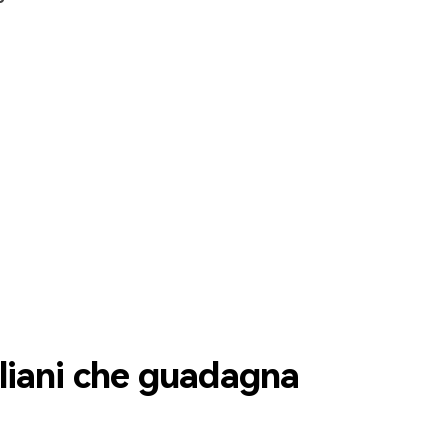
liani che guadagna