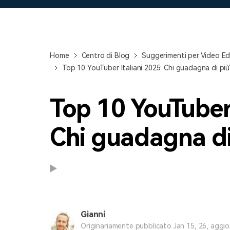
Home
Centro di Blog
Suggerimenti per Video Ed
Top 10 YouTuber Italiani 2025: Chi guadagna di più
Top 10 YouTuber 
Chi guadagna di
Gianni
Originariamente pubblicato Jan 15, 26, aggio