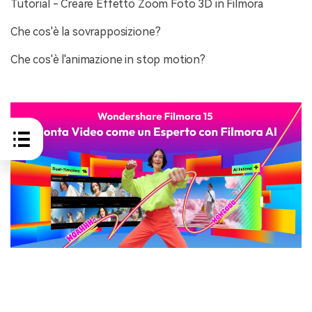
Tutorial - Creare Effetto Zoom Foto 3D in Filmora
Che cos'è la sovrapposizione?
Che cos'è l'animazione in stop motion?