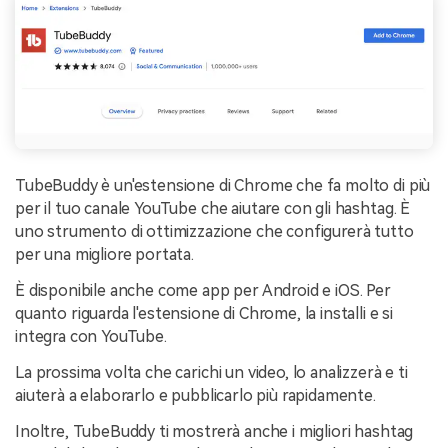
TubeBuddy è un'estensione di Chrome che fa molto di più
per il tuo canale YouTube che aiutare con gli hashtag. È
uno strumento di ottimizzazione che configurerà tutto
per una migliore portata.
È disponibile anche come app per Android e iOS. Per
quanto riguarda l'estensione di Chrome, la installi e si
integra con YouTube.
La prossima volta che carichi un video, lo analizzerà e ti
aiuterà a elaborarlo e pubblicarlo più rapidamente.
Inoltre, TubeBuddy ti mostrerà anche i migliori hashtag