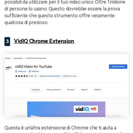
possibili da utilizzare per il tuo video unico. Oltre 1milione
di persone lo usano. Questo dovrebbe essere la prova
sufficiente che questo strumento offre veramente
qualcosa di prezioso.
VidIQ Chrome Extension
3
Questa è un'altra estensione di Chrome che ti aiuta a