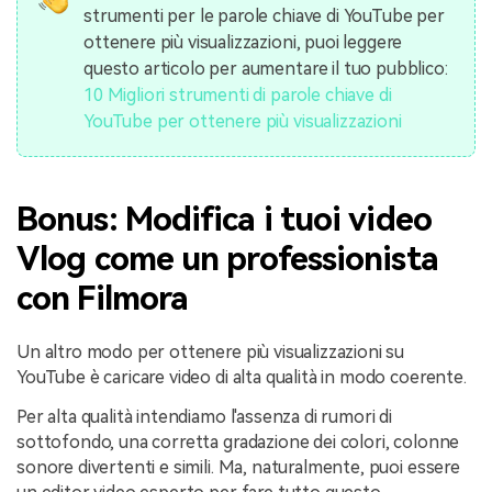
strumenti per le parole chiave di YouTube per
ottenere più visualizzazioni, puoi leggere
questo articolo per aumentare il tuo pubblico:
10 Migliori strumenti di parole chiave di
YouTube per ottenere più visualizzazioni
Bonus: Modifica i tuoi video
Vlog come un professionista
con Filmora
Un altro modo per ottenere più visualizzazioni su
YouTube è caricare video di alta qualità in modo coerente.
Per alta qualità intendiamo l'assenza di rumori di
sottofondo, una corretta gradazione dei colori, colonne
sonore divertenti e simili. Ma, naturalmente, puoi essere