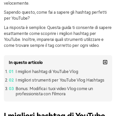
velocemente.
Sapendo questo, come fai a sapere gli hashtag perfetti
per YouTube?
La risposta è semplice. Questa guida ti consente di sapere
esattamente come scoprire i migliori hashtag per
YouTube. Inoltre, imparerai quali strumenti utilizzare e
come trovare sempre il tag corretto per ogni video.
In questo articolo
I migliori hashtag di YouTube Vlog
I migliori strumenti per YouTube Vlog Hashtags
Bonus: Modifica i tuoi video Vlog come un
professionista con Filmora
I migliori hashtag di YouTube