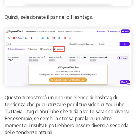
Quindi, selezionate il pannello Hashtags.
Questo ti mostrerà un enorme elenco di hashtag di
tendenza che puoi utilizzare per il tuo video di YouTube.
Tuttavia, i tag di YouTube che ti dà a volte saranno diversi.
Per esempio, se cerchi la stessa parola in un altro
momento, i risultati potrebbero essere diversi a seconda
delle tendenze attuali.