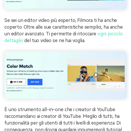
Se sei un editor video più esperto, Filmora ti ha anche
coperto. Oltre alle sue caratteristiche semplici, ha anche
un editor avanzato. Ti permette di ritoccare
ogni piccolo
dettaglio
del tuo video se ne hai voglia.
È uno strumento all-in-one che i creator di YouTube
raccomandano ai creator di YouTube. Meglio di tutti, ha
funzionalità per gli utenti di tutti i livelli di esperienza. Di
conseguenza, non dovrai guardare innumerevoli tutorial