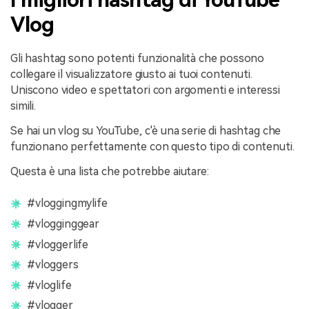
Vlog
Gli hashtag sono potenti funzionalità che possono
collegare il visualizzatore giusto ai tuoi contenuti.
Uniscono video e spettatori con argomenti e interessi
simili.
Se hai un vlog su YouTube, c'è una serie di hashtag che
funzionano perfettamente con questo tipo di contenuti.
Questa è una lista che potrebbe aiutare:
#vloggingmylife
#vlogginggear
#vloggerlife
#vloggers
#vloglife
#vlogger