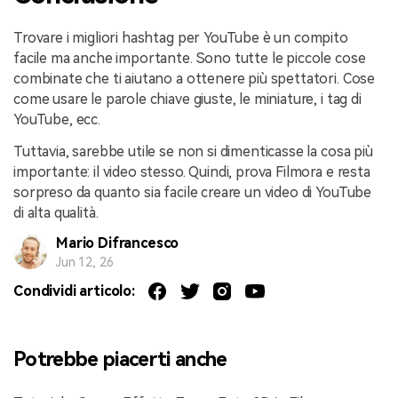
Trovare i migliori hashtag per YouTube è un compito
facile ma anche importante. Sono tutte le piccole cose
combinate che ti aiutano a ottenere più spettatori. Cose
come usare le parole chiave giuste, le miniature, i tag di
YouTube, ecc.
Tuttavia, sarebbe utile se non si dimenticasse la cosa più
importante: il video stesso. Quindi, prova Filmora e resta
sorpreso da quanto sia facile creare un video di YouTube
di alta qualità.
Mario Difrancesco
Jun 12, 26
Condividi articolo:
Potrebbe piacerti anche