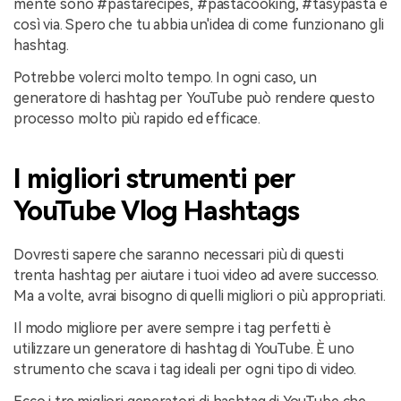
mente sono #pastarecipes, #pastacooking, #tasypasta e
così via. Spero che tu abbia un'idea di come funzionano gli
hashtag.
Potrebbe volerci molto tempo. In ogni caso, un
generatore di hashtag per YouTube può rendere questo
processo molto più rapido ed efficace.
I migliori strumenti per
YouTube Vlog Hashtags
Dovresti sapere che saranno necessari più di questi
trenta hashtag per aiutare i tuoi video ad avere successo.
Ma a volte, avrai bisogno di quelli migliori o più appropriati.
Il modo migliore per avere sempre i tag perfetti è
utilizzare un generatore di hashtag di YouTube. È uno
strumento che scava i tag ideali per ogni tipo di video.