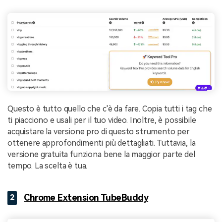
Questo è tutto quello che c'è da fare. Copia tutti i tag che
ti piacciono e usali per il tuo video. Inoltre, è possibile
acquistare la versione pro di questo strumento per
ottenere approfondimenti più dettagliati. Tuttavia, la
versione gratuita funziona bene la maggior parte del
tempo. La scelta è tua.
Chrome Extension TubeBuddy
2