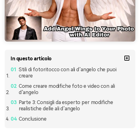
In questo articolo
Stili di fotoritocco con ali d’angelo che puoi
creare
Come creare modifiche foto e video con ali
d’angelo
Parte 3: Consigli da esperto per modifiche
realistiche delle ali d’angelo
Conclusione