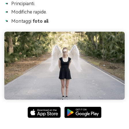
Principianti.
Modifiche rapide.
Montaggi
foto ali
.