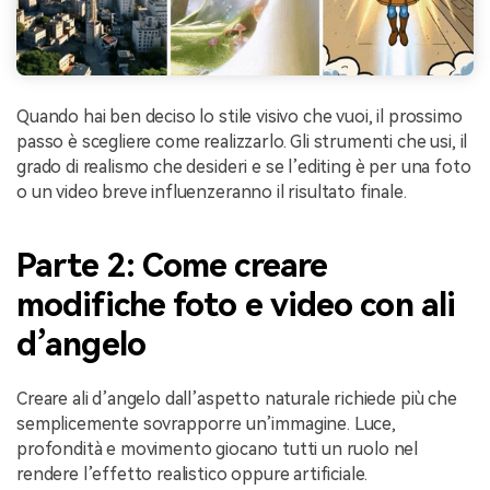
Quando hai ben deciso lo stile visivo che vuoi, il prossimo
passo è scegliere come realizzarlo. Gli strumenti che usi, il
grado di realismo che desideri e se l’editing è per una foto
o un video breve influenzeranno il risultato finale.
Parte 2: Come creare
modifiche foto e video con ali
d’angelo
Creare ali d’angelo dall’aspetto naturale richiede più che
semplicemente sovrapporre un’immagine. Luce,
profondità e movimento giocano tutti un ruolo nel
rendere l’effetto realistico oppure artificiale.