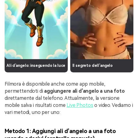
Ali d’angelo: inseguendo la luce
Il segreto dell’angelo
Filmora è disponibile anche come app mobile,
permettendoti di
aggiungere ali d’angelo a una foto
direttamente dal telefono. Attualmente, la versione
mobile salva i risultati come
Live Photos
o video. Vediamo i
vari metodi, uno per uno:
Metodo 1: Aggiungi ali d’angelo a una foto