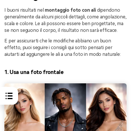
I buoni risultati nel
montaggio foto con ali
dipendono
generalmente da alcuni piccoli dettagli, come angolazione,
scala e colore. Le ali possono essere ben progettate, ma
se non seguono il corpo, il risultato non sarà efficace.
E per assicurarti che le modifiche abbiano un buon
effetto, puoi seguire i consigli qui sotto pensati per
aiutarti ad aggiungere le ali a una foto in modo naturale:
1. Usa una foto frontale