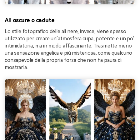
Ali oscure o cadute
Lo stile fotografico delle ali nere, invece, viene spesso
utilizzato per creare un’atmosfera cupa, potente e un po’
intimidatoria, ma in modo affascinante. Trasmette meno
una sensazione angelica e più misteriosa, come qualcuno
consapevole della propria forza che non ha paura di
mostrarla.