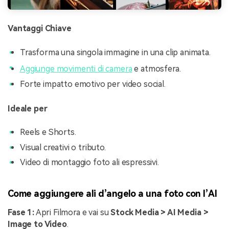
Vantaggi Chiave
Trasforma una singola immagine in una clip animata.
Aggiunge movimenti di camera
e atmosfera.
Forte impatto emotivo per video social.
Ideale per
Reels e Shorts.
Visual creativi o tributo.
Video di montaggio foto ali espressivi.
Come aggiungere ali d’angelo a una foto con l’AI
Fase 1:
Apri Filmora e vai su
Stock Media > AI Media >
Image to Video
.