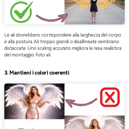
Le ali dovrebbero corrispondere alla larghezza del corpo
e alla postura. Ali troppo grandi o disallineate sembrano
distaccate. Uno scaling accurato migliora la resa realistica
del montaggio foto ali.
3. Mantieni i colori coerenti