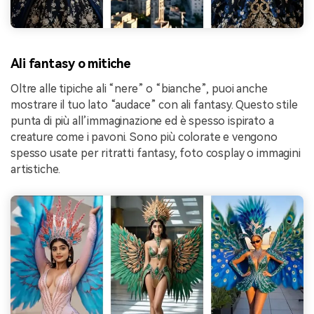
Ali fantasy o mitiche
Oltre alle tipiche ali “nere” o “bianche”, puoi anche
mostrare il tuo lato “audace” con ali fantasy. Questo stile
punta di più all’immaginazione ed è spesso ispirato a
creature come i pavoni. Sono più colorate e vengono
spesso usate per ritratti fantasy, foto cosplay o immagini
artistiche.