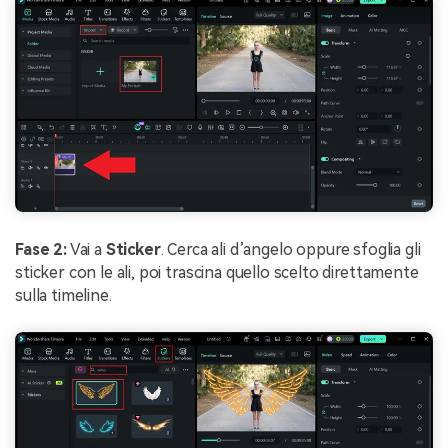
Fase 2:
Vai a
Sticker
. Cerca ali d’angelo oppure sfoglia gli
sticker con le ali, poi trascina quello scelto direttamente
sulla timeline.