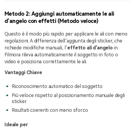
Metodo 2: Aggiungi automaticamente le ali
d’angelo con effetti (Metodo veloce)
Questo è il modo più rapido per applicare le ali con meno
regolazioni. A differenza dell’aggiunta degli sticker, che
richiede modifiche manuali, l’
effetto ali d’angelo
in
Filmora rileva automaticamente il soggetto in foto o
video e posiziona correttamente le ali.
Vantaggi Chiave
Riconoscimento automatico del soggetto.
Più veloce rispetto al posizionamento manuale degli
sticker.
Risultati coerenti con meno sforzo.
Ideale per