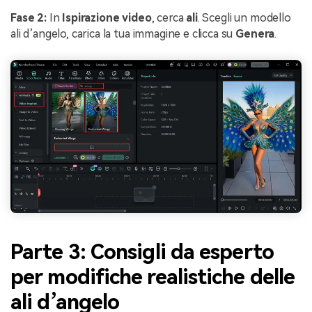
Fase 2:
In
Ispirazione video
, cerca
ali
. Scegli un modello
ali d’angelo, carica la tua immagine e clicca su
Genera
.
Parte 3: Consigli da esperto
per modifiche realistiche delle
ali d’angelo