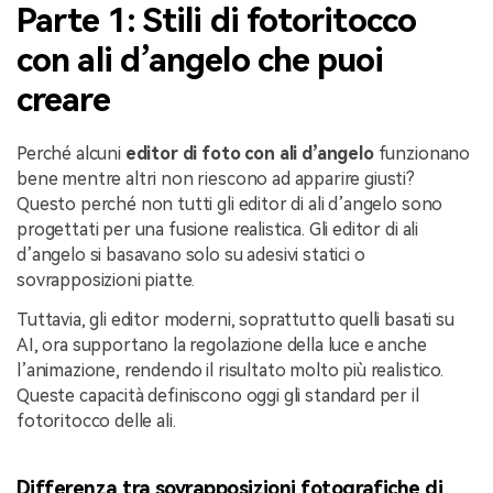
Parte 1: Stili di fotoritocco
con ali d’angelo che puoi
creare
Perché alcuni
editor di foto con ali d’angelo
funzionano
bene mentre altri non riescono ad apparire giusti?
Questo perché non tutti gli editor di ali d’angelo sono
progettati per una fusione realistica. Gli editor di ali
d’angelo si basavano solo su adesivi statici o
sovrapposizioni piatte.
Tuttavia, gli editor moderni, soprattutto quelli basati su
AI, ora supportano la regolazione della luce e anche
l’animazione, rendendo il risultato molto più realistico.
Queste capacità definiscono oggi gli standard per il
fotoritocco delle ali.
Differenza tra sovrapposizioni fotografiche di