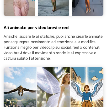
Ali animate per video brevi e reel
Anziché lasciare le ali statiche, puoi anche crearle animate
per aggiungere movimento ed emozione alla modifica.
Funziona meglio per videoclip sui social, reel o contenuti
video brevi dove il movimento rende le ali espressive e
cattura subito l’attenzione.