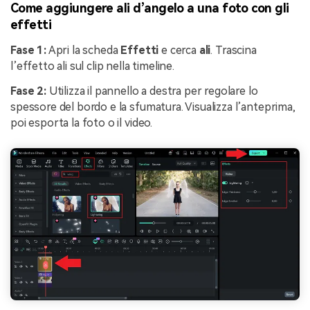
Come aggiungere ali d’angelo a una foto con gli
effetti
Fase 1:
Apri la scheda
Effetti
e cerca
ali
. Trascina
l’effetto ali sul clip nella timeline.
Fase 2:
Utilizza il pannello a destra per regolare lo
spessore del bordo e la sfumatura. Visualizza l’anteprima,
poi esporta la foto o il video.