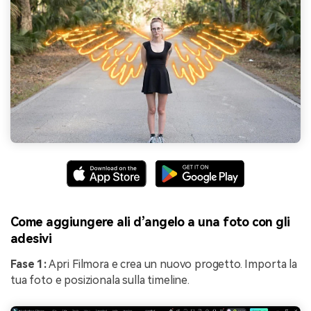
Come aggiungere ali d’angelo a una foto con gli
adesivi
Fase 1:
Apri Filmora e crea un nuovo progetto. Importa la
tua foto e posizionala sulla timeline.