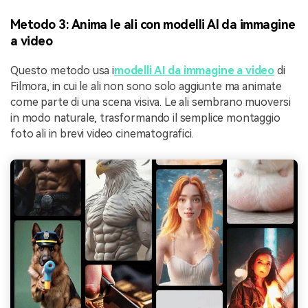
Metodo 3: Anima le ali con modelli AI da immagine
a video
Questo metodo usa i
modelli AI da immagine a video
di
Filmora, in cui le ali non sono solo aggiunte ma animate
come parte di una scena visiva. Le ali sembrano muoversi
in modo naturale, trasformando il semplice montaggio
foto ali in brevi video cinematografici.