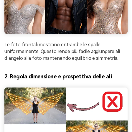
Le foto frontali mostrano entrambe le spalle
uniformemente. Questo rende più facile aggiungere ali
d’angelo alla foto mantenendo equilibrio e simmetria.
2. Regola dimensione e prospettiva delle ali