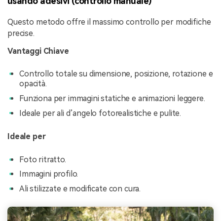
usando adesivi (controllo manuale)
Questo metodo offre il massimo controllo per modifiche
precise.
Vantaggi Chiave
Controllo totale su dimensione, posizione, rotazione e
opacità.
Funziona per immagini statiche e animazioni leggere.
Ideale per ali d’angelo fotorealistiche e pulite.
Ideale per
Foto ritratto.
Immagini profilo.
Ali stilizzate e modificate con cura.