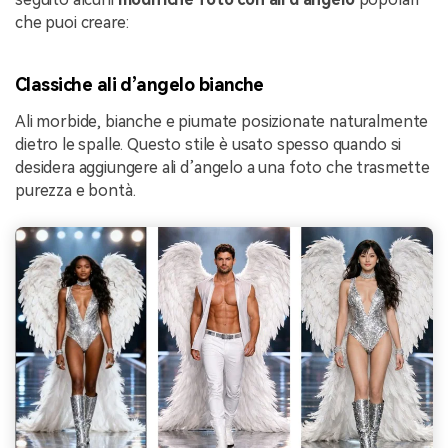
che puoi creare:
Classiche ali d’angelo bianche
Ali morbide, bianche e piumate posizionate naturalmente
dietro le spalle. Questo stile è usato spesso quando si
desidera aggiungere ali d’angelo a una foto che trasmette
purezza e bontà.