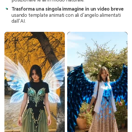
Trasforma una singola immagine in un video breve
usando template animati con ali d’angelo alimentati
dall’AI.