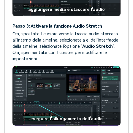
aggiungere media e staccare l'audio
Passo 3: Attivare la funzione Audio Stretch
Ora, spostate il cursore verso la traccia audio staccata
all'interno della timeline, selezionatela e, dall'interfaccia
della timeline, selezionate l'opzione "
Audio Stretch
".
Ora, sperimentate con il cursore per modificare le
impostazioni.
eseguire l'allungamento dell'audio