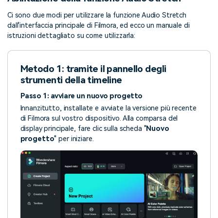
Ci sono due modi per utilizzare la funzione Audio Stretch
dall'interfaccia principale di Filmora, ed ecco un manuale di
istruzioni dettagliato su come utilizzarla:
Metodo 1: tramite il pannello degli
strumenti della timeline
Passo 1: avviare un nuovo progetto
Innanzitutto, installate e avviate la versione più recente
di Filmora sul vostro dispositivo. Alla comparsa del
display principale, fare clic sulla scheda "
Nuovo
progetto
" per iniziare.