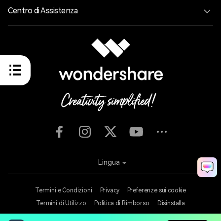
Centro di Assistenza
Lingua
Termini e Condizioni
Privacy
Preferenze sui cookie
Termini di Utilizzo
Politica di Rimborso
Disinstalla
Copyright © 2026
Wondershare. Tutti i diritti riservati.