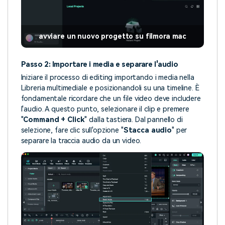
avviare un nuovo progetto su filmora mac
Passo 2: Importare i media e separare l'audio
Iniziare il processo di editing importando i media nella
Libreria multimediale e posizionandoli su una timeline. È
fondamentale ricordare che un file video deve includere
l'audio. A questo punto, selezionare il clip e premere
"
Command + Click
" dalla tastiera. Dal pannello di
selezione, fare clic sull'opzione "
Stacca audio
" per
separare la traccia audio da un video.