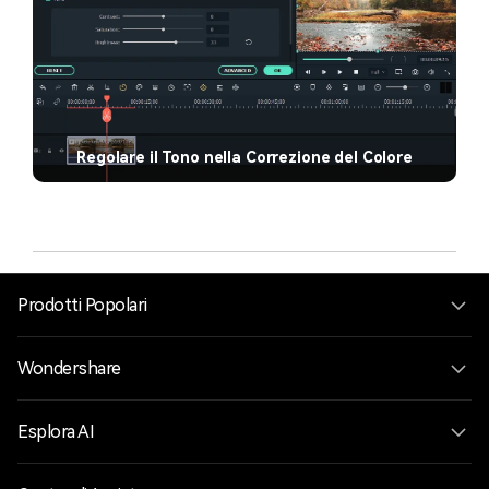
Regolare il Tono nella Correzione del Colore
Prodotti Popolari
Wondershare
Esplora AI