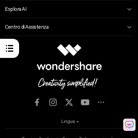
Esplora AI
Centro di Assistenza
Lingua