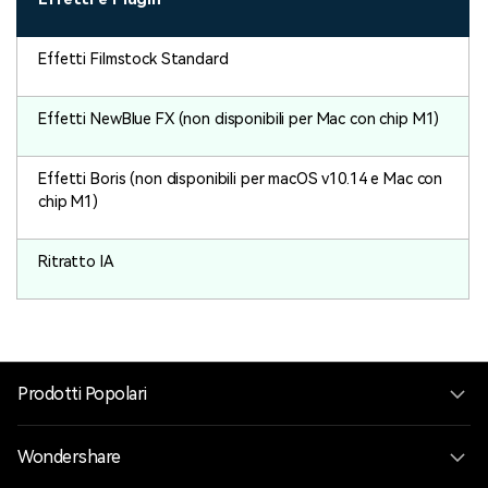
Effetti Filmstock Standard
Effetti NewBlue FX (non disponibili per Mac con chip M1)
Effetti Boris (non disponibili per macOS v10.14 e Mac con
chip M1)
Ritratto IA
Prodotti Popolari
Wondershare