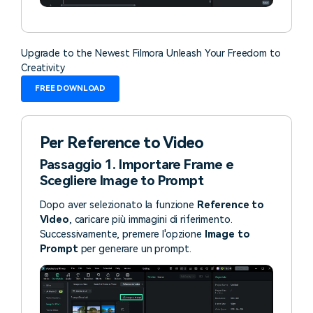
Upgrade to the Newest Filmora Unleash Your Freedom to
Creativity
FREE DOWNLOAD
Per Reference to Video
Passaggio 1. Importare Frame e
Scegliere Image to Prompt
Dopo aver selezionato la funzione
Reference to
Video
, caricare più immagini di riferimento.
Successivamente, premere l'opzione
Image to
Prompt
per generare un prompt.