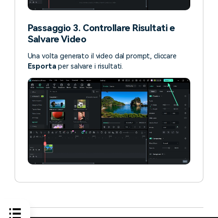
Passaggio 3. Controllare Risultati e
Salvare Video
Una volta generato il video dal prompt, cliccare
Esporta
per salvare i risultati.