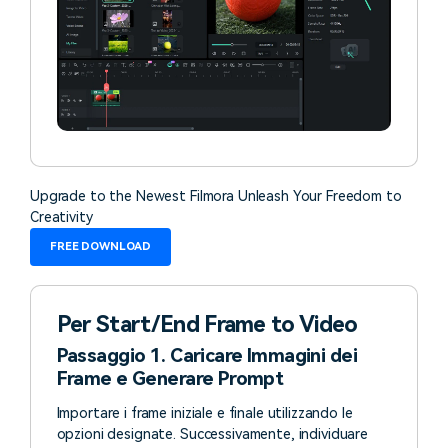
Upgrade to the Newest Filmora Unleash Your Freedom to
Creativity
FREE DOWNLOAD
Per Start/End Frame to Video
Passaggio 1. Caricare Immagini dei
Frame e Generare Prompt
Importare i frame iniziale e finale utilizzando le
opzioni designate. Successivamente, individuare