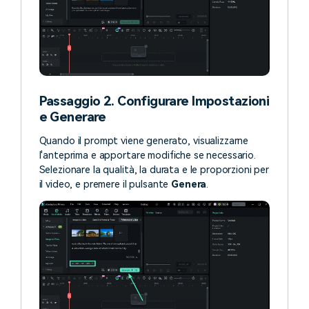
Passaggio 2. Configurare Impostazioni
e Generare
Quando il prompt viene generato, visualizzarne
l'anteprima e apportare modifiche se necessario.
Selezionare la qualità, la durata e le proporzioni per
il video, e premere il pulsante
Genera
.