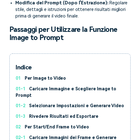
Modifica del Prompt (Dopo l'Estrazione):
Regolare
stile, dettagli e istruzioni per ottenere risultati migliori
prima di generare il video finale.
Passaggi per Utilizzare la Funzione
Image to Prompt
Indice
01
Per Image to Video
01-1
Caricare Immagine e Scegliere Image to
Prompt
01-2
Selezionare Impostazioni e Generare Video
01-3
Rivedere Risultati ed Esportare
02
Per Start/End Frame to Video
02-1
Caricare Immagini dei Frame e Generare