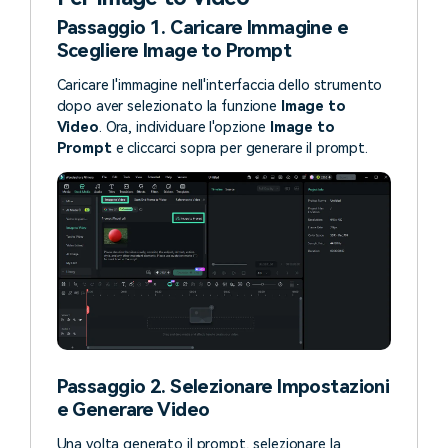
Passaggio 1. Caricare Immagine e
Scegliere Image to Prompt
Caricare l'immagine nell'interfaccia dello strumento
dopo aver selezionato la funzione
Image to
Video
. Ora, individuare l'opzione
Image to
Prompt
e cliccarci sopra per generare il prompt.
Passaggio 2. Selezionare Impostazioni
e Generare Video
Una volta generato il prompt, selezionare la