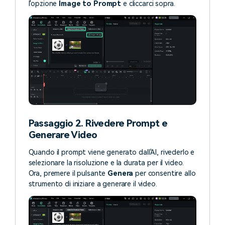
l'opzione
Image to Prompt
e cliccarci sopra.
Passaggio 2. Rivedere Prompt e
Generare Video
Quando il prompt viene generato dall'AI, rivederlo e
selezionare la risoluzione e la durata per il video.
Ora, premere il pulsante
Genera
per consentire allo
strumento di iniziare a generare il video.