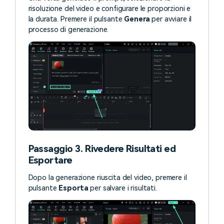
risoluzione del video e configurare le proporzioni e
la durata. Premere il pulsante
Genera
per avviare il
processo di generazione.
Passaggio 3. Rivedere Risultati ed
Esportare
Dopo la generazione riuscita del video, premere il
pulsante
Esporta
per salvare i risultati.