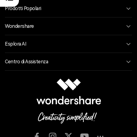
Prodotti Popolari
Wondershare
Esplora AI
Centro di Assistenza