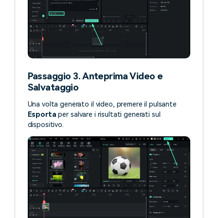
Passaggio 3. Anteprima Video e
Salvataggio
Una volta generato il video, premere il pulsante
Esporta
per salvare i risultati generati sul
dispositivo.