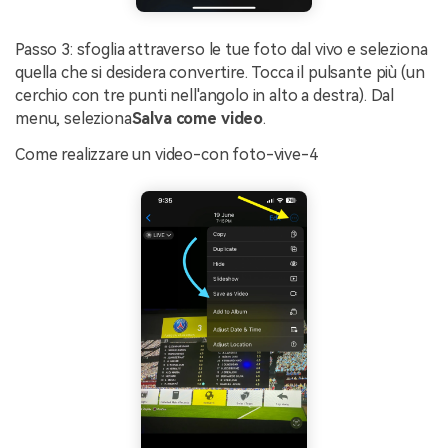
Passo 3: sfoglia attraverso le tue foto dal vivo e seleziona
quella che si desidera convertire. Tocca il pulsante più (un
cerchio con tre punti nell'angolo in alto a destra). Dal
menu, seleziona
Salva come video
.
Come realizzare un video-con foto-vive-4