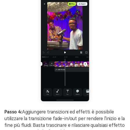
Passo 4:
Aggiungere transizioni ed effetti. è possibile
utilizzare la transizione fade-in/out per rendere l'inizio e la
fine più fluidi. Basta trascinare e rilasciare qualsiasi effetto