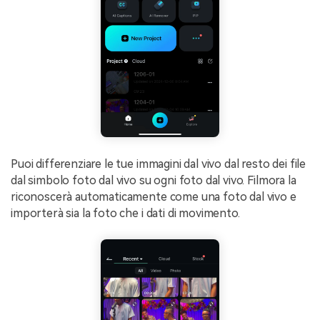
Puoi differenziare le tue immagini dal vivo dal resto dei file
dal simbolo foto dal vivo su ogni foto dal vivo. Filmora la
riconoscerà automaticamente come una foto dal vivo e
importerà sia la foto che i dati di movimento.