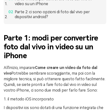
video su un iPhone
Parte 2: ci sono opzioni di foto dal vivo per
dispositivi android?
Parte 1: modi per convertire
foto dal vivo in video su un
iPhone
All'inizio, imparare
Come creare un video da foto dal
vivo
Potrebbe sembrare scoraggiante, ma poi con la
migliore tecnica, si può ottenere questo fatto facilmente.
Quindi, se siete pronti a fare foto dal vivo in video sul
vostro iPhone, ci sono due modi per farlo fare. Sono:
1. il metodo iOS incorporato
I dispositivi ios sono dotati di una funzione integrata che