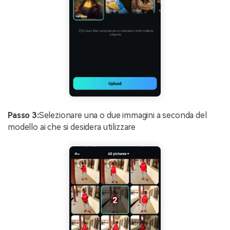
Passo 3:
Selezionare una o due immagini a seconda del
modello ai che si desidera utilizzare