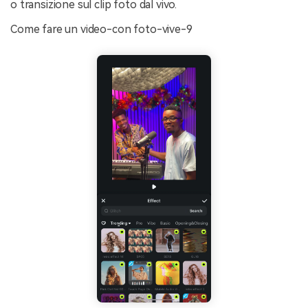
o transizione sul clip foto dal vivo.
Come fare un video-con foto-vive-9