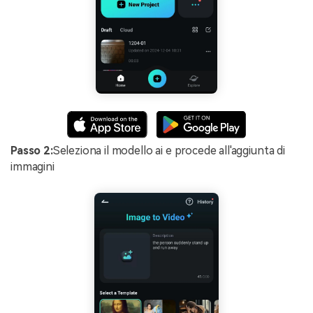
Passo 2:
Seleziona il modello ai e procede all'aggiunta di
immagini