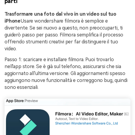
parti
Trasformare una foto dal vivo in un video sul tuo
iPhone
Usare wondershare filmora è semplice e
divertente. Se sei nuovo a questo, non preoccuparti, ti
guiderò passo per passo. Filmora semplifica il processo
offrendo strumenti creativi per far distinguere il tuo
video.
Passo 1: scaricare e installare filmora. Puoi trovarlo
nell'app store. Se è già sul telefono, assicurarsi che sia
aggiornato all'ultima versione. Gli aggiornamenti spesso
aggiungono nuove funzionalità e correggono bug, quindi
sono essenziali.