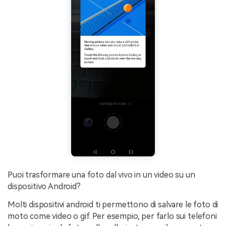
Puoi trasformare una foto dal vivo in un video su un
dispositivo Android?
Molti dispositivi android ti permettono di salvare le foto di
moto come video o gif. Per esempio, per farlo sui telefoni