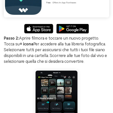
Passo 2:
Aprire filmora e toccare un nuovo progetto.
Tocca su
+ icona
Per accedere alla tua libreria fotografica.
Selezionare tutti per assicurarsi che tutti i tuoi file siano
disponibili in una cartella. Scorrere alle tue foto dal vivo e
selezionare quella che si desidera convertire.