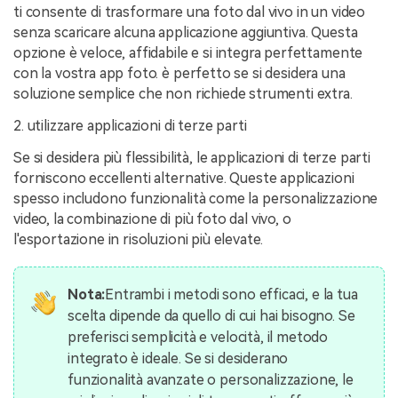
ti consente di trasformare una foto dal vivo in un video
senza scaricare alcuna applicazione aggiuntiva. Questa
opzione è veloce, affidabile e si integra perfettamente
con la vostra app foto. è perfetto se si desidera una
soluzione semplice che non richiede strumenti extra.
2. utilizzare applicazioni di terze parti
Se si desidera più flessibilità, le applicazioni di terze parti
forniscono eccellenti alternative. Queste applicazioni
spesso includono funzionalità come la personalizzazione
video, la combinazione di più foto dal vivo, o
l'esportazione in risoluzioni più elevate.
Nota:
Entrambi i metodi sono efficaci, e la tua
scelta dipende da quello di cui hai bisogno. Se
preferisci semplicità e velocità, il metodo
integrato è ideale. Se si desiderano
funzionalità avanzate o personalizzazione, le