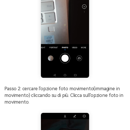
Passo 2: cercare l'opzione foto movimento(immagine in
movimento) cliccando su di più. Clicca sull'opzione foto in
movimento.