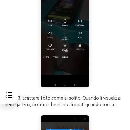
Passo 3: scattare foto come al solito. Quando li visualizzi
nella galleria, noterai che sono animati quando toccati.