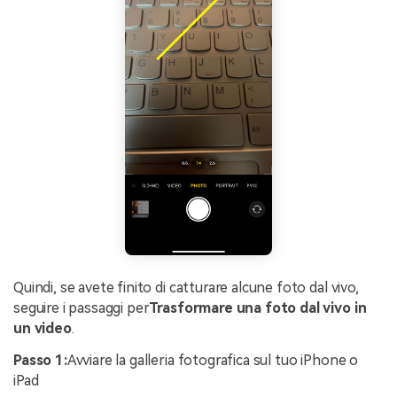
Quindi, se avete finito di catturare alcune foto dal vivo,
seguire i passaggi per
Trasformare una foto dal vivo in
un video
.
Passo 1:
Avviare la galleria fotografica sul tuo iPhone o
iPad