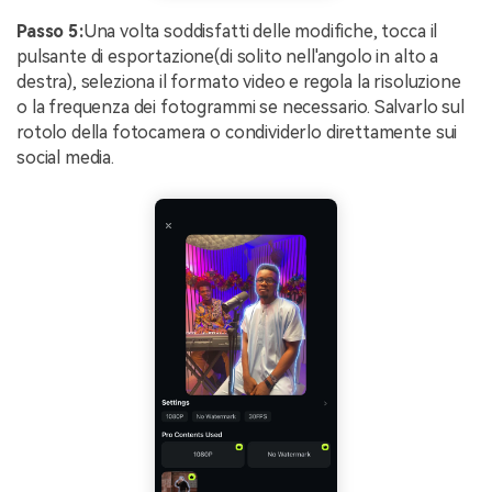
Passo 5:
Una volta soddisfatti delle modifiche, tocca il
pulsante di esportazione(di solito nell'angolo in alto a
destra), seleziona il formato video e regola la risoluzione
o la frequenza dei fotogrammi se necessario. Salvarlo sul
rotolo della fotocamera o condividerlo direttamente sui
social media.