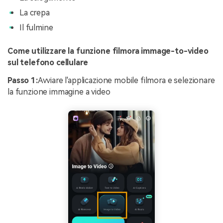
La crepa
Il fulmine
Come utilizzare la funzione filmora immage-to-video
sul telefono cellulare
Passo 1:
Avviare l'applicazione mobile filmora e selezionare
la funzione immagine a video