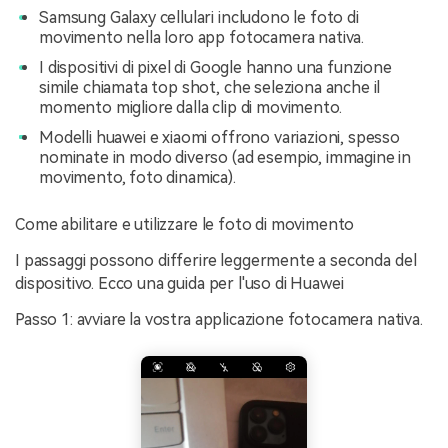
Samsung Galaxy cellulari includono le foto di
movimento nella loro app fotocamera nativa.
I dispositivi di pixel di Google hanno una funzione
simile chiamata top shot, che seleziona anche il
momento migliore dalla clip di movimento.
Modelli huawei e xiaomi offrono variazioni, spesso
nominate in modo diverso (ad esempio, immagine in
movimento, foto dinamica).
Come abilitare e utilizzare le foto di movimento
I passaggi possono differire leggermente a seconda del
dispositivo. Ecco una guida per l'uso di Huawei
Passo 1: avviare la vostra applicazione fotocamera nativa.