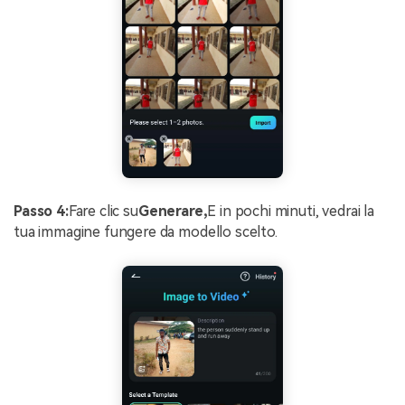
Passo 4:
Fare clic su
Generare,
E in pochi minuti, vedrai la
tua immagine fungere da modello scelto.