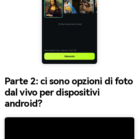
Parte 2: ci sono opzioni di foto
dal vivo per dispositivi
android?