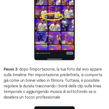
Passo 3
: dopo l'importazione, la tua foto dal vivo appare
sulla timeline. Per impostazione predefinita, si comporta
già come un breve video in filmora. Tuttavia, è possibile
regolare la durata trascinando i bordi della clip sulla linea
temporale o aggiungendo musica di sottofondo se si
desidera un tocco professionale.