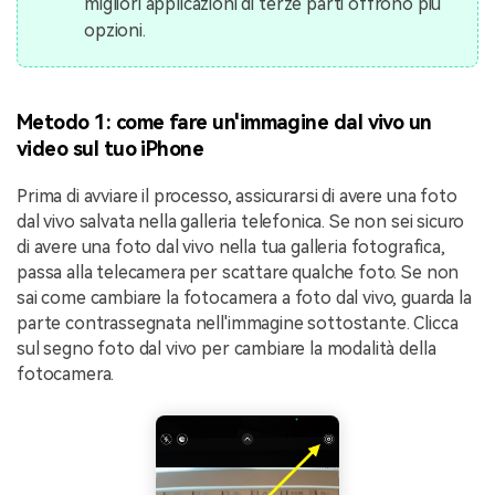
migliori applicazioni di terze parti offrono più
opzioni.
Metodo 1: come fare un'immagine dal vivo un
video sul tuo iPhone
Prima di avviare il processo, assicurarsi di avere una foto
dal vivo salvata nella galleria telefonica. Se non sei sicuro
di avere una foto dal vivo nella tua galleria fotografica,
passa alla telecamera per scattare qualche foto. Se non
sai come cambiare la fotocamera a foto dal vivo, guarda la
parte contrassegnata nell'immagine sottostante. Clicca
sul segno foto dal vivo per cambiare la modalità della
fotocamera.