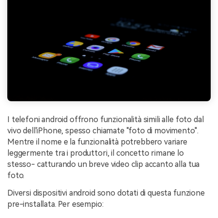
I telefoni android offrono funzionalità simili alle foto dal
vivo dell'iPhone, spesso chiamate "foto di movimento".
Mentre il nome e la funzionalità potrebbero variare
leggermente tra i produttori, il concetto rimane lo
stesso- catturando un breve video clip accanto alla tua
foto.
Diversi dispositivi android sono dotati di questa funzione
pre-installata. Per esempio: