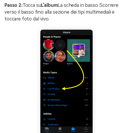
Passo 2:
Tocca su
L'album
La scheda in basso. Scorrere
verso il basso fino alla sezione dei tipi multimediali e
toccare foto dal vivo.