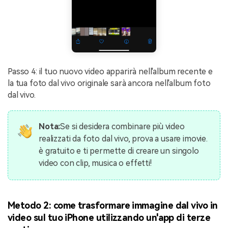
Passo 4: il tuo nuovo video apparirà nell'album recente e
la tua foto dal vivo originale sarà ancora nell'album foto
dal vivo.
Nota:
Se si desidera combinare più video
realizzati da foto dal vivo, prova a usare imovie.
è gratuito e ti permette di creare un singolo
video con clip, musica o effetti!
Metodo 2: come trasformare immagine dal vivo in
video sul tuo iPhone utilizzando un'app di terze