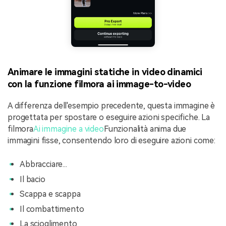
Animare le immagini statiche in video dinamici
con la funzione filmora ai immage-to-video
A differenza dell'esempio precedente, questa immagine è
progettata per spostare o eseguire azioni specifiche. La
filmora
Ai immagine a video
Funzionalità anima due
immagini fisse, consentendo loro di eseguire azioni come:
Abbracciare...
Il bacio
Scappa e scappa
Il combattimento
La scioglimento