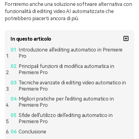
Forniremo anche una soluzione software alternativa con
funzionalità di editing video AI automatizzate che
potrebbero piacerti ancora di più.
In questo articolo
Introduzione all'editing automatico in Premiere
Pro
Principali funzioni di modifica automatica in
Premiere Pro
Tecniche avanzate di editing video automatico in
Premiere Pro
Migliori pratiche per l'editing automatico in
Premiere Pro
Sfide dell'utilizzo dell'editing automatico in
Premiere Pro
Conclusione