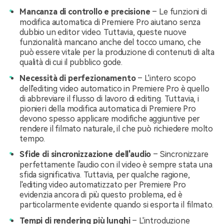
Mancanza di controllo e precisione
– Le funzioni di
modifica automatica di Premiere Pro aiutano senza
dubbio un editor video. Tuttavia, queste nuove
funzionalità mancano anche del tocco umano, che
può essere vitale per la produzione di contenuti di alta
qualità di cui il pubblico gode.
Necessità di perfezionamento
– L'intero scopo
dell'editing video automatico in Premiere Pro è quello
di abbreviare il flusso di lavoro di editing. Tuttavia, i
pionieri della modifica automatica di Premiere Pro
devono spesso applicare modifiche aggiuntive per
rendere il filmato naturale, il che può richiedere molto
tempo.
Sfide di sincronizzazione dell'audio
– Sincronizzare
perfettamente l'audio con il video è sempre stata una
sfida significativa. Tuttavia, per qualche ragione,
l'editing video automatizzato per Premiere Pro
evidenzia ancora di più questo problema, ed è
particolarmente evidente quando si esporta il filmato.
Tempi di rendering più lunghi
– L'introduzione