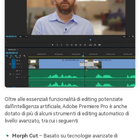
Oltre alle essenziali funzionalità di editing potenziate
dall'intelligenza artificiale, Adobe Premiere Pro è anche
dotato di più di alcuni strumenti di editing automatico di
livello avanzato, tra cui i seguenti:
Morph Cut
– Basato su tecnologie avanzate di