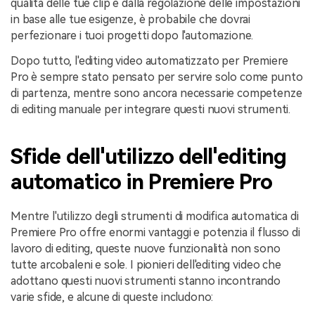
qualità delle tue clip e dalla regolazione delle impostazioni
in base alle tue esigenze, è probabile che dovrai
perfezionare i tuoi progetti dopo l'automazione.
Dopo tutto, l'editing video automatizzato per Premiere
Pro è sempre stato pensato per servire solo come punto
di partenza, mentre sono ancora necessarie competenze
di editing manuale per integrare questi nuovi strumenti.
Sfide dell'utilizzo dell'editing
automatico in Premiere Pro
Mentre l'utilizzo degli strumenti di modifica automatica di
Premiere Pro offre enormi vantaggi e potenzia il flusso di
lavoro di editing, queste nuove funzionalità non sono
tutte arcobaleni e sole. I pionieri dell'editing video che
adottano questi nuovi strumenti stanno incontrando
varie sfide, e alcune di queste includono: