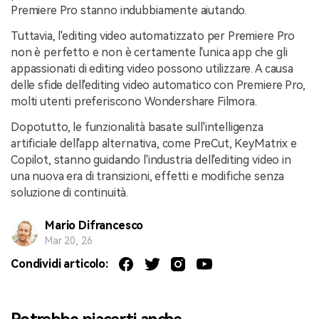
Premiere Pro stanno indubbiamente aiutando.
Tuttavia, l'editing video automatizzato per Premiere Pro
non è perfetto e non è certamente l'unica app che gli
appassionati di editing video possono utilizzare. A causa
delle sfide dell'editing video automatico con Premiere Pro,
molti utenti preferiscono Wondershare Filmora.
Dopotutto, le funzionalità basate sull'intelligenza
artificiale dell'app alternativa, come PreCut, KeyMatrix e
Copilot, stanno guidando l'industria dell'editing video in
una nuova era di transizioni, effetti e modifiche senza
soluzione di continuità.
Mario Difrancesco
Mar 20, 26
Condividi articolo:
Potrebbe piacerti anche