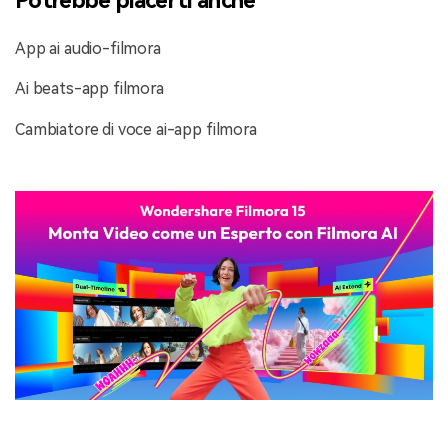
App ai audio-filmora
Ai beats-app filmora
Cambiatore di voce ai-app filmora