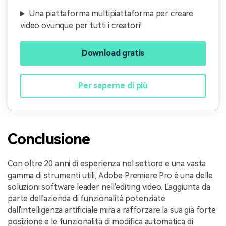
Una piattaforma multipiattaforma per creare
video ovunque per tutti i creatori!
Download gratis
Per saperne di più
Conclusione
Con oltre 20 anni di esperienza nel settore e una vasta
gamma di strumenti utili, Adobe Premiere Pro è una delle
soluzioni software leader nell'editing video. L'aggiunta da
parte dell'azienda di funzionalità potenziate
dall'intelligenza artificiale mira a rafforzare la sua già forte
posizione e le funzionalità di modifica automatica di