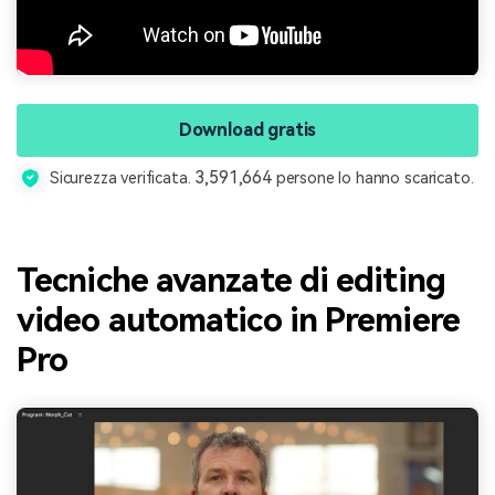
Download gratis
3,591,664
Sicurezza verificata.
persone lo hanno scaricato.
Tecniche avanzate di editing
video automatico in Premiere
Pro