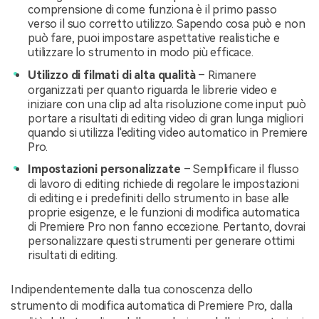
comprensione di come funziona è il primo passo
verso il suo corretto utilizzo. Sapendo cosa può e non
può fare, puoi impostare aspettative realistiche e
utilizzare lo strumento in modo più efficace.
Utilizzo di filmati di alta qualità
– Rimanere
organizzati per quanto riguarda le librerie video e
iniziare con una clip ad alta risoluzione come input può
portare a risultati di editing video di gran lunga migliori
quando si utilizza l'editing video automatico in Premiere
Pro.
Impostazioni personalizzate
– Semplificare il flusso
di lavoro di editing richiede di regolare le impostazioni
di editing e i predefiniti dello strumento in base alle
proprie esigenze, e le funzioni di modifica automatica
di Premiere Pro non fanno eccezione. Pertanto, dovrai
personalizzare questi strumenti per generare ottimi
risultati di editing.
Indipendentemente dalla tua conoscenza dello
strumento di modifica automatica di Premiere Pro, dalla