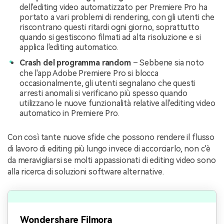
dell'editing video automatizzato per Premiere Pro ha
portato a vari problemi di rendering, con gli utenti che
riscontrano questi ritardi ogni giorno, soprattutto
quando si gestiscono filmati ad alta risoluzione e si
applica l'editing automatico.
Crash del programma random
– Sebbene sia noto
che l'app Adobe Premiere Pro si blocca
occasionalmente, gli utenti segnalano che questi
arresti anomali si verificano più spesso quando
utilizzano le nuove funzionalità relative all'editing video
automatico in Premiere Pro.
Con così tante nuove sfide che possono rendere il flusso
di lavoro di editing più lungo invece di accorciarlo, non c'è
da meravigliarsi se molti appassionati di editing video sono
alla ricerca di soluzioni software alternative.
Wondershare Filmora