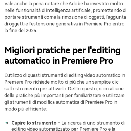
Vale anche la pena notare che Adobe ha investito molto
nelle funzionalità di intelligenza artificiale, promettendo di
portare strumenti come la rimozione di oggetti, l'aggiunta
di oggetti e l'estensione generativa in Premiere Pro entro
la fine del 2024.
Migliori pratiche per l'editing
automatico in Premiere Pro
L'utilizzo di questi strumenti di editing video automatico in
Premiere Pro richiede molto di più che un semplice clic
sullo strumento per attivarlo. Detto questo, ecco alcune
delle pratiche più importanti per familiarizzare e utilizzare
gli strumenti di modifica automatica di Premiere Pro in
modo più efficiente:
Capire lo strumento
– La ricerca di uno strumento di
editing video automatizzato per Premiere Pro e la