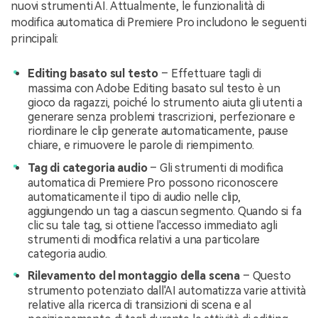
nuovi strumenti AI. Attualmente, le funzionalità di
modifica automatica di Premiere Pro includono le seguenti
principali:
Editing basato sul testo
– Effettuare tagli di
massima con Adobe Editing basato sul testo è un
gioco da ragazzi, poiché lo strumento aiuta gli utenti a
generare senza problemi trascrizioni, perfezionare e
riordinare le clip generate automaticamente, pause
chiare, e rimuovere le parole di riempimento.
Tag di categoria audio
– Gli strumenti di modifica
automatica di Premiere Pro possono riconoscere
automaticamente il tipo di audio nelle clip,
aggiungendo un tag a ciascun segmento. Quando si fa
clic su tale tag, si ottiene l'accesso immediato agli
strumenti di modifica relativi a una particolare
categoria audio.
Rilevamento del montaggio della scena
– Questo
strumento potenziato dall'AI automatizza varie attività
relative alla ricerca di transizioni di scena e al