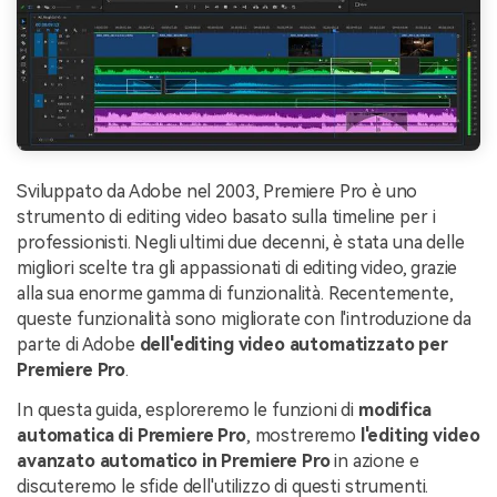
Sviluppato da Adobe nel 2003, Premiere Pro è uno
strumento di editing video basato sulla timeline per i
professionisti. Negli ultimi due decenni, è stata una delle
migliori scelte tra gli appassionati di editing video, grazie
alla sua enorme gamma di funzionalità. Recentemente,
queste funzionalità sono migliorate con l'introduzione da
parte di Adobe
dell'editing video automatizzato per
Premiere Pro
.
In questa guida, esploreremo le funzioni di
modifica
automatica di Premiere Pro
, mostreremo
l'editing video
avanzato automatico in Premiere Pro
in azione e
discuteremo le sfide dell'utilizzo di questi strumenti.