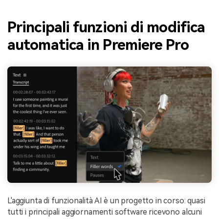
Principali funzioni di modifica
automatica in Premiere Pro
L'aggiunta di funzionalità AI è un progetto in corso: quasi
tutti i principali aggiornamenti software ricevono alcuni