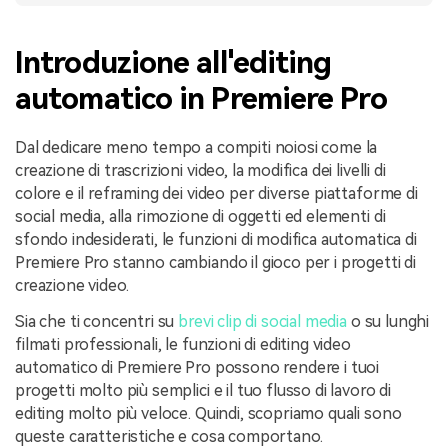
Introduzione all'editing
automatico in Premiere Pro
Dal dedicare meno tempo a compiti noiosi come la
creazione di trascrizioni video, la modifica dei livelli di
colore e il reframing dei video per diverse piattaforme di
social media, alla rimozione di oggetti ed elementi di
sfondo indesiderati, le funzioni di modifica automatica di
Premiere Pro stanno cambiando il gioco per i progetti di
creazione video.
Sia che ti concentri su
brevi clip di social media
o su lunghi
filmati professionali, le funzioni di editing video
automatico di Premiere Pro possono rendere i tuoi
progetti molto più semplici e il tuo flusso di lavoro di
editing molto più veloce. Quindi, scopriamo quali sono
queste caratteristiche e cosa comportano.