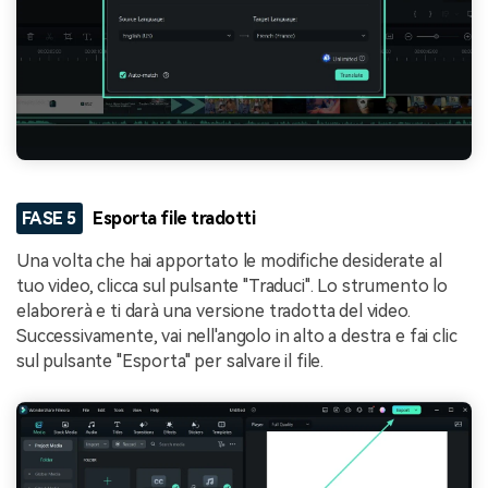
FASE 5
Esporta file tradotti
Una volta che hai apportato le modifiche desiderate al
tuo video, clicca sul pulsante "Traduci". Lo strumento lo
elaborerà e ti darà una versione tradotta del video.
Successivamente, vai nell'angolo in alto a destra e fai clic
sul pulsante "Esporta" per salvare il file.