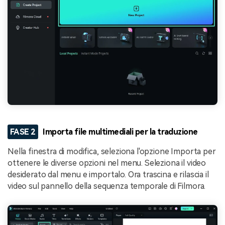
FASE 2
Importa file multimediali per la traduzione
Nella finestra di modifica, seleziona l'opzione Importa per
ottenere le diverse opzioni nel menu. Seleziona il video
desiderato dal menu e importalo. Ora trascina e rilascia il
video sul pannello della sequenza temporale di Filmora.