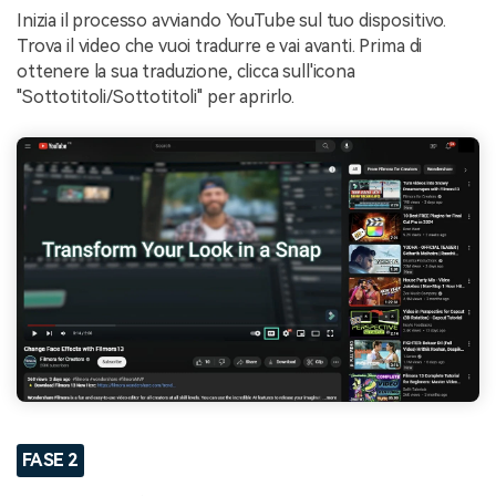
Inizia il processo avviando YouTube sul tuo dispositivo.
Trova il video che vuoi tradurre e vai avanti. Prima di
ottenere la sua traduzione, clicca sull'icona
"Sottotitoli/Sottotitoli" per aprirlo.
FASE 2