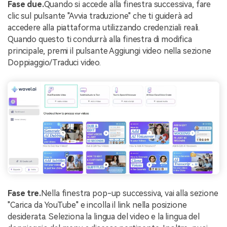
Fase due.
Quando si accede alla finestra successiva, fare
clic sul pulsante "Avvia traduzione" che ti guiderà ad
accedere alla piattaforma utilizzando credenziali reali.
Quando questo ti condurrà alla finestra di modifica
principale, premi il pulsante Aggiungi video nella sezione
Doppiaggio/Traduci video.
Fase tre.
Nella finestra pop-up successiva, vai alla sezione
"Carica da YouTube" e incolla il link nella posizione
desiderata. Seleziona la lingua del video e la lingua del