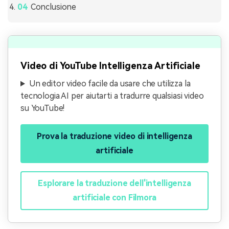
Conclusione
Video di YouTube Intelligenza Artificiale
Un editor video facile da usare che utilizza la
tecnologia AI per aiutarti a tradurre qualsiasi video
su YouTube!
Prova la traduzione video di intelligenza
artificiale
Esplorare la traduzione dell'intelligenza
artificiale con Filmora