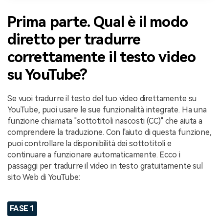
Prima parte. Qual è il modo
diretto per tradurre
correttamente il testo video
su YouTube?
Se vuoi tradurre il testo del tuo video direttamente su
YouTube, puoi usare le sue funzionalità integrate. Ha una
funzione chiamata "sottotitoli nascosti (CC)" che aiuta a
comprendere la traduzione. Con l'aiuto di questa funzione,
puoi controllare la disponibilità dei sottotitoli e
continuare a funzionare automaticamente. Ecco i
passaggi per tradurre il video in testo gratuitamente sul
sito Web di YouTube:
FASE 1