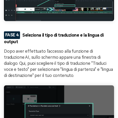
FASE 4
Seleziona il tipo di traduzione e la lingua di
output
Dopo aver effettuato l'accesso alla funzione di
traduzione AI, sullo schermo appare una finestra di
dialogo. Qui, puoi scegliere il tipo di traduzione "Traduci
voce e testo" per selezionare "lingua di partenza" e "lingua
di destinazione" per il tuo contenuto.