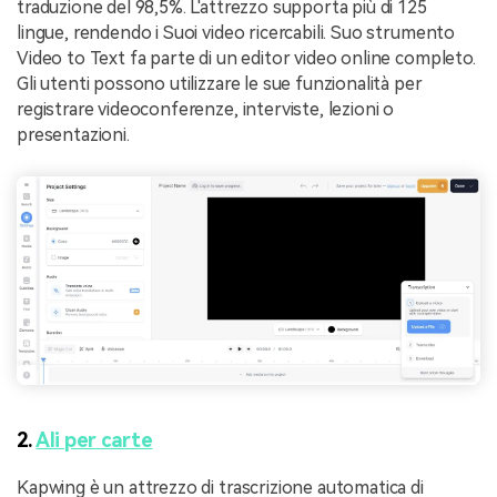
traduzione del 98,5%. L'attrezzo supporta più di 125
lingue, rendendo i Suoi video ricercabili. Suo strumento
Video to Text fa parte di un editor video online completo.
Gli utenti possono utilizzare le sue funzionalità per
registrare videoconferenze, interviste, lezioni o
presentazioni.
2.
Ali per carte
Kapwing è un attrezzo di trascrizione automatica di