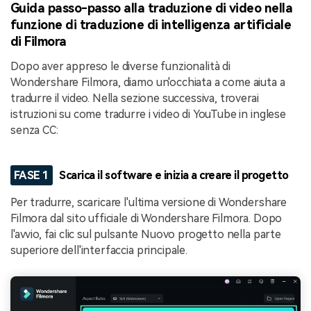
Guida passo-passo alla traduzione di video nella
funzione di traduzione di intelligenza artificiale
di Filmora
Dopo aver appreso le diverse funzionalità di
Wondershare Filmora, diamo un'occhiata a come aiuta a
tradurre il video. Nella sezione successiva, troverai
istruzioni su come tradurre i video di YouTube in inglese
senza CC:
FASE 1
Scarica il software e inizia a creare il progetto
Per tradurre, scaricare l'ultima versione di Wondershare
Filmora dal sito ufficiale di Wondershare Filmora. Dopo
l'avvio, fai clic sul pulsante Nuovo progetto nella parte
superiore dell'interfaccia principale.