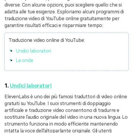
diverse. Con alcune opzioni, puoi scegliere quello che si
adatta alle tue esigenze. Esploriamo alcuni programmi di
traduzione video di YouTube online gratuitamente per
garantire risultati efficaci e risparmiare tempo:
Traduzione video online di YouTube:
Undici laboratori
Le onde
1.
Undici laboratori
ElevenLabs è uno dei più famosi traduttori di video online
gratuiti su YouTube. I suoi strumenti di doppiaggio
artificiale e traduzione video consentono di tradurre e
sostituire l'audio originale del video in una nuova lingua. Lo
strumento funziona in modo efficiente mantenendo
intatta la voce dell'altoparlante originale. Gli utenti