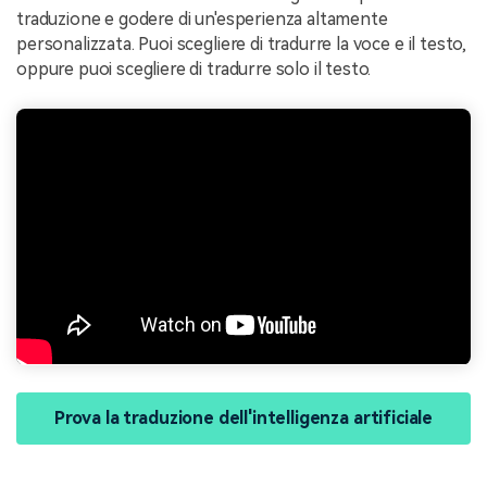
traduzione e godere di un'esperienza altamente
personalizzata. Puoi scegliere di tradurre la voce e il testo,
oppure puoi scegliere di tradurre solo il testo.
Prova la traduzione dell'intelligenza artificiale