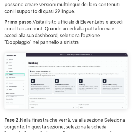
possono creare versioni multilingue dei loro contenuti
con il supporto di quasi 29 lingue.
Primo passo.
Visita il sito ufficiale di ElevenLabs e accedi
con il tuo account. Quando accedi alla piattaforma e
accedi alla sua dashboard, seleziona l'opzione
"Doppiaggio" nel pannello a sinistra.
Fase 2.
Nella finestra che verrà, vai alla sezione Seleziona
sorgente. In questa sezione, seleziona la scheda