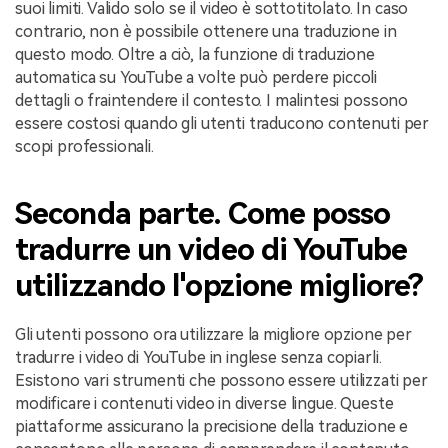
suoi limiti. Valido solo se il video è sottotitolato. In caso
contrario, non è possibile ottenere una traduzione in
questo modo. Oltre a ciò, la funzione di traduzione
automatica su YouTube a volte può perdere piccoli
dettagli o fraintendere il contesto. I malintesi possono
essere costosi quando gli utenti traducono contenuti per
scopi professionali.
Seconda parte. Come posso
tradurre un video di YouTube
utilizzando l'opzione migliore?
Gli utenti possono ora utilizzare la migliore opzione per
tradurre i video di YouTube in inglese senza copiarli.
Esistono vari strumenti che possono essere utilizzati per
modificare i contenuti video in diverse lingue. Queste
piattaforme assicurano la precisione della traduzione e