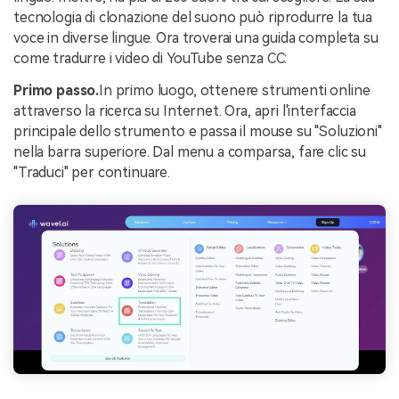
tecnologia di clonazione del suono può riprodurre la tua
voce in diverse lingue. Ora troverai una guida completa su
come tradurre i video di YouTube senza CC:
Primo passo.
In primo luogo, ottenere strumenti online
attraverso la ricerca su Internet. Ora, apri l'interfaccia
principale dello strumento e passa il mouse su "Soluzioni"
nella barra superiore. Dal menu a comparsa, fare clic su
"Traduci" per continuare.