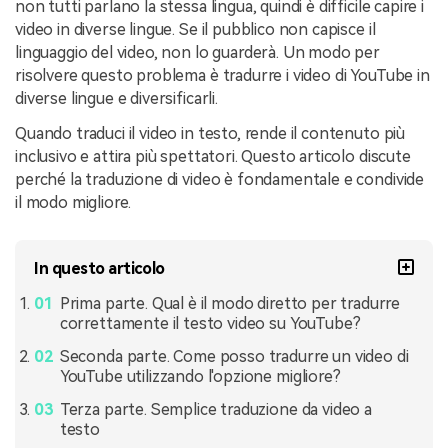
non tutti parlano la stessa lingua, quindi è difficile capire i
video in diverse lingue. Se il pubblico non capisce il
linguaggio del video, non lo guarderà. Un modo per
risolvere questo problema è tradurre i video di YouTube in
diverse lingue e diversificarli.
Quando traduci il video in testo, rende il contenuto più
inclusivo e attira più spettatori. Questo articolo discute
perché la traduzione di video è fondamentale e condivide
il modo migliore.
In questo articolo
Prima parte. Qual è il modo diretto per tradurre
correttamente il testo video su YouTube?
Seconda parte. Come posso tradurre un video di
YouTube utilizzando l'opzione migliore?
Terza parte. Semplice traduzione da video a
testo