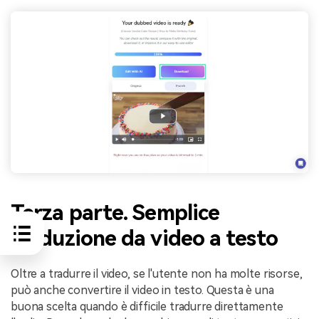
Terza parte. Semplice
traduzione da video a testo
Oltre a tradurre il video, se l'utente non ha molte risorse,
può anche convertire il video in testo. Questa è una
buona scelta quando è difficile tradurre direttamente