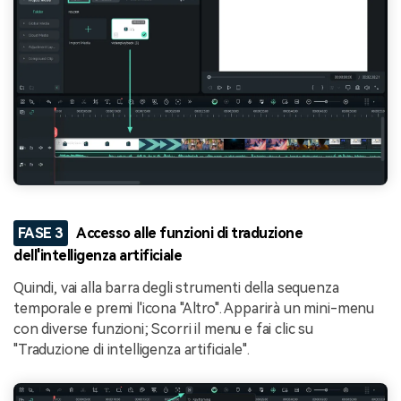
FASE 3
Accesso alle funzioni di traduzione
dell'intelligenza artificiale
Quindi, vai alla barra degli strumenti della sequenza
temporale e premi l'icona "Altro". Apparirà un mini-menu
con diverse funzioni; Scorri il menu e fai clic su
"Traduzione di intelligenza artificiale".