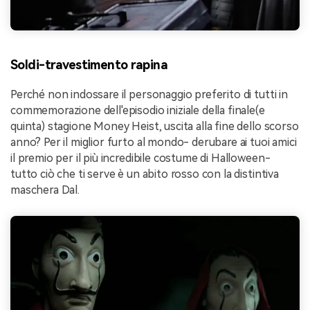
Soldi-travestimento rapina
Perché non indossare il personaggio preferito di tutti in
commemorazione dell'episodio iniziale della finale(e
quinta) stagione Money Heist, uscita alla fine dello scorso
anno? Per il miglior furto al mondo- derubare ai tuoi amici
il premio per il più incredibile costume di Halloween-
tutto ciò che ti serve è un abito rosso con la distintiva
maschera Dal.