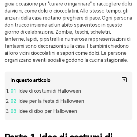
gioia occasione per "curare o ingannare" e raccogliere dolci
dai vicini, come dolci o cioccolatini. Allo stesso tempo, gli
anziani della casa recitano preghiere di pace. Ogni persona
don trucco insieme ad un abito spaventoso in questo
giorno di celebrazione. Zombie, teschi, scheletri,
lanterne, lapidi, pipistrelli e numerose rappresentazioni di
fantasmi sono decorazioni sulla casa. I bambini chiedono
ai loro vicini cioccolatini e sapori come dolci. Le persone
organizzano eventi sociali e godono la cucina stagionale.
In questo articolo
Idee di costumi di Halloween
Idee per la festa di Halloween
Idee di cibo per Halloween