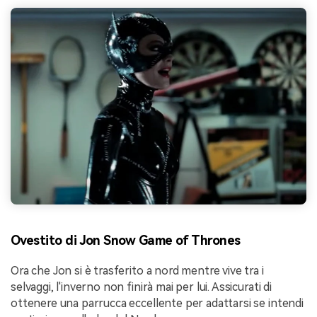
Ovestito di Jon Snow Game of Thrones
Ora che Jon si è trasferito a nord mentre vive tra i
selvaggi, l'inverno non finirà mai per lui. Assicurati di
ottenere una parrucca eccellente per adattarsi se intendi