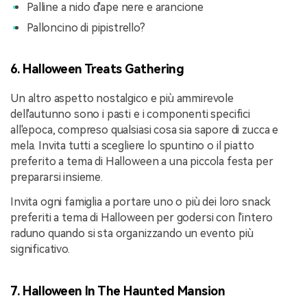
Palline a nido d'ape nere e arancione
Palloncino di pipistrello?
6. Halloween Treats Gathering
Un altro aspetto nostalgico e più ammirevole
dell'autunno sono i pasti e i componenti specifici
all'epoca, compreso qualsiasi cosa sia sapore di zucca e
mela. Invita tutti a scegliere lo spuntino o il piatto
preferito a tema di Halloween a una piccola festa per
prepararsi insieme.
Invita ogni famiglia a portare uno o più dei loro snack
preferiti a tema di Halloween per godersi con l'intero
raduno quando si sta organizzando un evento più
significativo.
7. Halloween In The Haunted Mansion