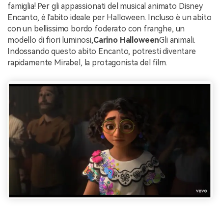
famiglia! Per gli appassionati del musical animato Disney
Encanto, è l'abito ideale per Halloween. Incluso è un abito
con un bellissimo bordo foderato con franghe, un
modello di fiori luminosi,
Carino Halloween
Gli animali.
Indossando questo abito Encanto, potresti diventare
rapidamente Mirabel, la protagonista del film.