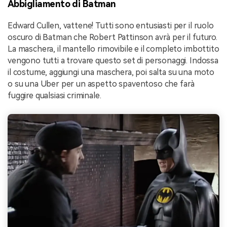
Abbigliamento di Batman
Edward Cullen, vattene! Tutti sono entusiasti per il ruolo
oscuro di Batman che Robert Pattinson avrà per il futuro.
La maschera, il mantello rimovibile e il completo imbottito
vengono tutti a trovare questo set di personaggi. Indossa
il costume, aggiungi una maschera, poi salta su una moto
o su una Uber per un aspetto spaventoso che farà
fuggire qualsiasi criminale.