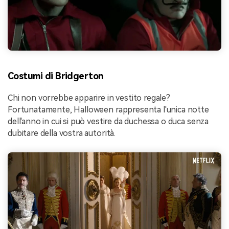
Costumi di Bridgerton
Chi non vorrebbe apparire in vestito regale?
Fortunatamente, Halloween rappresenta l'unica notte
dell'anno in cui si può vestire da duchessa o duca senza
dubitare della vostra autorità.