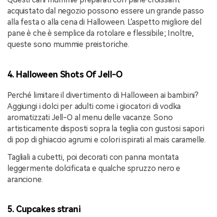
acquistato dal negozio possono essere un grande passo
alla festa o alla cena di Halloween. L'aspetto migliore del
pane è che è semplice da rotolare e flessibile; Inoltre,
queste sono mummie preistoriche.
4. Halloween Shots Of Jell-O
Perché limitare il divertimento di Halloween ai bambini?
Aggiungi i dolci per adulti come i giocatori di vodka
aromatizzati Jell-O al menu delle vacanze. Sono
artisticamente disposti sopra la teglia con gustosi sapori
di pop di ghiaccio agrumi e colori ispirati al mais caramelle.
Tagliali a cubetti, poi decorati con panna montata
leggermente dolcificata e qualche spruzzo nero e
arancione.
5. Cupcakes strani