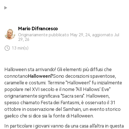
Mario Difrancesco
Originariamente pubblicato May 29, 24, aggiornato Jul
29, 26
13 min(s)
Halloween sta arrivando! Gli elementi più diffusi che
connotano
Halloween?
Sono decorazioni spaventose,
caramelle e costumi. Termine "Halloween" fu inizialmente
popolare nel XVI secolo e il nome "All Hallows' Eve"
originariamente significava "Sacra sera". Halloween,
spesso chiamato Festa dei Fantasmi, è osservato il 31
ottobre in osservazione del Samhain, un evento storico
gaelico che si dice sia la fonte di Halloween.
In particolare i giovani vanno da una casa all'altra in questa