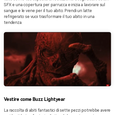
SFX e una copertura per parrucca e inizia a lavorare sul
sangue e le vene per il tuo abito. Prendi un latte
refrigerato se vuoi trasformare il tuo abito in una
tendenza.
Vestire come Buzz Lightyear
La raccolta di abiti fantastici di sette pezzi potrebbe avere