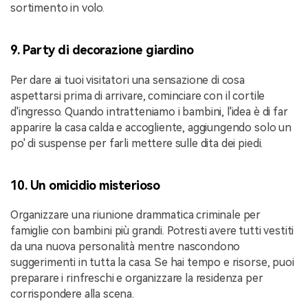
sortimento in volo.
9. Party di decorazione giardino
Per dare ai tuoi visitatori una sensazione di cosa
aspettarsi prima di arrivare, cominciare con il cortile
d'ingresso. Quando intratteniamo i bambini, l'idea è di far
apparire la casa calda e accogliente, aggiungendo solo un
po' di suspense per farli mettere sulle dita dei piedi.
10. Un omicidio misterioso
Organizzare una riunione drammatica criminale per
famiglie con bambini più grandi. Potresti avere tutti vestiti
da una nuova personalità mentre nascondono
suggerimenti in tutta la casa. Se hai tempo e risorse, puoi
preparare i rinfreschi e organizzare la residenza per
corrispondere alla scena.