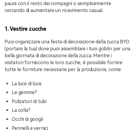
paura con il resto dei compagni o semplicemente
cercando di aumentare un ricevimento casual.
1. Vestire zucche
Puoi organizzare una festa di decorazione della zucca BYO
(portare la tua) dove puoi assemblare i tuoi goblin per una
bella giornata di decorazione della zucca. Mentre i
visitatori forniscono le loro zucche, è possibile fornire
tutte le forniture necessarie per la produzione, come:
La luce di luce
Le gemme?
Pulizatori di tubi
La colla?
Occhi di googli
Pennelli e vernici