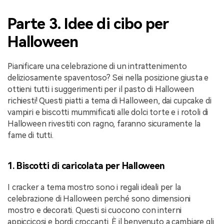
Parte 3. Idee di cibo per
Halloween
Pianificare una celebrazione di un intrattenimento
deliziosamente spaventoso? Sei nella posizione giusta e
ottieni tutti i suggerimenti per il pasto di Halloween
richiesti! Questi piatti a tema di Halloween, dai cupcake di
vampiri e biscotti mummificati alle dolci torte e i rotoli di
Halloween rivestiti con ragno, faranno sicuramente la
fame di tutti.
1. Biscotti di caricolata per Halloween
I cracker a tema mostro sono i regali ideali per la
celebrazione di Halloween perché sono dimensioni
mostro e decorati. Questi si cuocono con interni
appiccicosi e bordi croccanti. È il benvenuto a cambiare gli