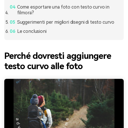
Come esportare una foto con testo curvo in
filmora?
Suggerimenti per migliori disegni di testo curvo
Le conclusioni
Perché dovresti aggiungere
testo curvo alle foto