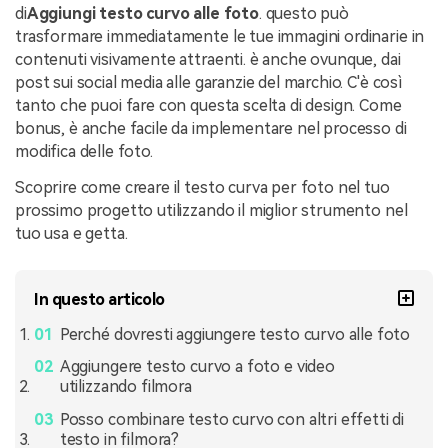
di
Aggiungi testo curvo alle foto
. questo può
trasformare immediatamente le tue immagini ordinarie in
contenuti visivamente attraenti. è anche ovunque, dai
post sui social media alle garanzie del marchio. C'è così
tanto che puoi fare con questa scelta di design. Come
bonus, è anche facile da implementare nel processo di
modifica delle foto.
Scoprire come creare il testo curva per foto nel tuo
prossimo progetto utilizzando il miglior strumento nel
tuo usa e getta.
In questo articolo
Perché dovresti aggiungere testo curvo alle foto
Aggiungere testo curvo a foto e video
utilizzando filmora
Posso combinare testo curvo con altri effetti di
testo in filmora?