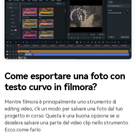
Come esportare una foto con
testo curvo in filmora?
Mentre filmora è principalmente uno strumento di
editing video, c'è un modo per salvare una foto dal tuo
progetto in corso. Questa è una buona opzione se si
desidera salvare una parte del video clip nello strumento.
Ecco come farlo: