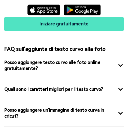
Iniziare gratuitamente
FAQ sull'aggiunta di testo curvo alla foto
Posso aggiungere testo curvo alle foto online
gratuitamente?
Quali sono i caratteri migliori per il testo curvo?
Posso aggiungere un'immagine di testo curva in
cricut?