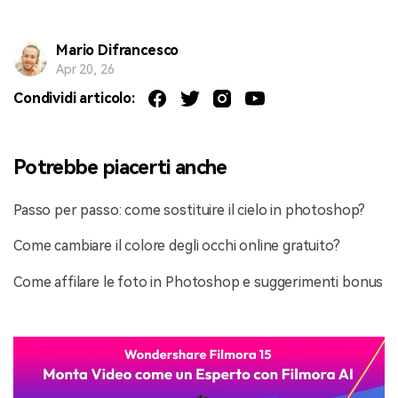
Mario Difrancesco
Apr 20, 26
Condividi articolo:
Potrebbe piacerti anche
Passo per passo: come sostituire il cielo in photoshop?
Come cambiare il colore degli occhi online gratuito?
Come affilare le foto in Photoshop e suggerimenti bonus