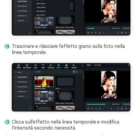
Trascinare e rilasciare l'effetto grano sulla foto nella
linea temporale.
Clicca sull'effetto nella linea temporale e modifica
l'intensità secondo necessità.