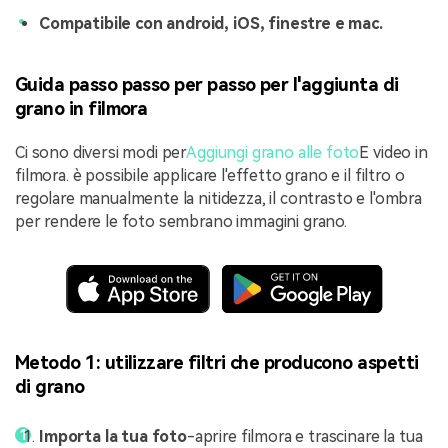
Compatibile con android, iOS, finestre e mac.
Guida passo passo per passo per l'aggiunta di
grano in filmora
Ci sono diversi modi per
Aggiungi grano alle foto
E video in
filmora. è possibile applicare l'effetto grano e il filtro o
regolare manualmente la nitidezza, il contrasto e l'ombra
per rendere le foto sembrano immagini grano.
Metodo 1: utilizzare filtri che producono aspetti
di grano
Importa la tua foto
-aprire filmora e trascinare la tua