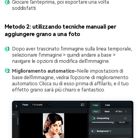
Giocare l'anteprima, poi esportare una volta
soddisfatti.
Metodo 2: utilizzando tecniche manuali per
aggiungere grano a una foto
Dopo aver trascinato l'immagine sulla linea temporale,
selezionare l'immagine > quindi andare a base >
navigare le opzioni di modifica dell'immagine.
Miglioramento automatico-
Nelle impostazioni di
base dell'immagine, vedrai l'opzione di miglioramento
automatico. Clicca su di esso prima di affilarlo, e il tuo
effetto grano sarà più chiaro e fantastico.