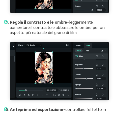
Regola il contrasto e le ombre
-leggermente
aumentare il contrasto e abbassare le ombre per un
aspetto più naturale del grano di film.
Anteprima ed esportazione
-controllare l'effetto in