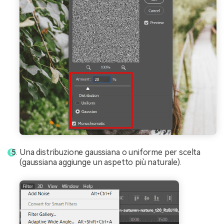
Una distribuzione gaussiana o uniforme per scelta
(gaussiana aggiunge un aspetto più naturale).