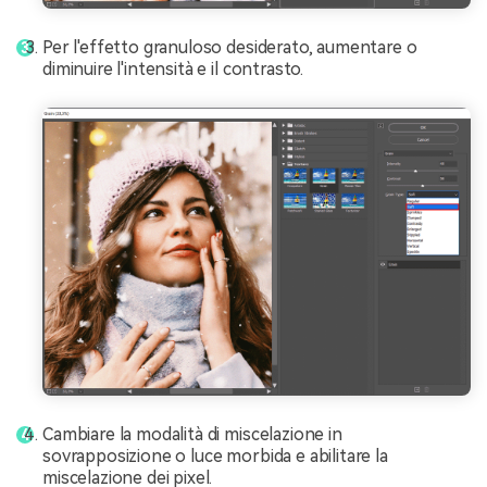
Per l'effetto granuloso desiderato, aumentare o
diminuire l'intensità e il contrasto.
Cambiare la modalità di miscelazione in
sovrapposizione o luce morbida e abilitare la
miscelazione dei pixel.