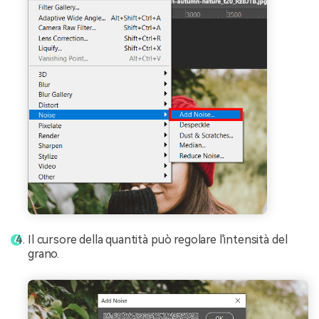
Il cursore della quantità può regolare l'intensità del
grano.