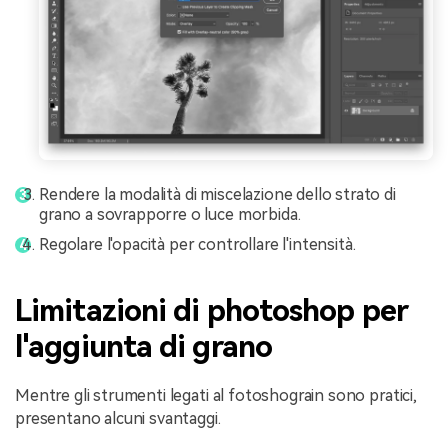
Rendere la modalità di miscelazione dello strato di
grano a sovrapporre o luce morbida.
Regolare l'opacità per controllare l'intensità.
Limitazioni di photoshop per
l'aggiunta di grano
Mentre gli strumenti legati al fotoshograin sono pratici,
presentano alcuni svantaggi.