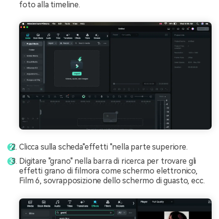
foto alla timeline.
Clicca sulla scheda"effetti "nella parte superiore.
Digitare "grano" nella barra di ricerca per trovare gli
effetti grano di filmora come schermo elettronico,
Film 6, sovrapposizione dello schermo di guasto, ecc.