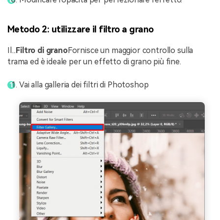
Metodo 2: utilizzare il filtro a grano
Il...
Filtro di grano
Fornisce un maggior controllo sulla
trama ed è ideale per un effetto di grano più fine.
Vai alla galleria dei filtri di Photoshop