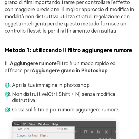
grano di film importando trame per controllare l'effetto
con maggiore precisione. Il miglior approccio di modifica in
modalità non distruttiva utilizza strati di regolazione con
oggetti intelligenti perché questo metodo fornisce un
controllo flessibile per il raffinamento dei risultati.
Metodo 1: utilizzando il filtro aggiungere rumore
Il...
Aggiungere rumore
Filtro è un modo rapido ed
efficace per
Aggiungere grano in Photoshop
.
Apri la tua immagine in photoshop.
Non distruttive(Ctrl: Shift + N) senza modifica
distruttiva.
Clicca sul filtro e poi rumore aggiungere rumore.