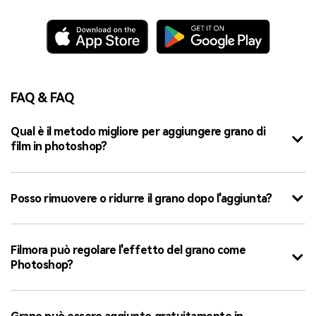
FAQ & FAQ
Qual è il metodo migliore per aggiungere grano di
film in photoshop?
Posso rimuovere o ridurre il grano dopo l'aggiunta?
Filmora può regolare l'effetto del grano come
Photoshop?