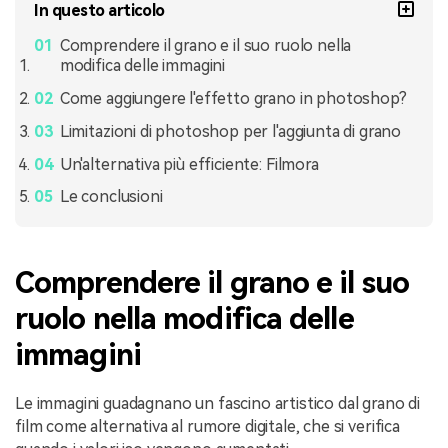
In questo articolo
Comprendere il grano e il suo ruolo nella
modifica delle immagini
Come aggiungere l'effetto grano in photoshop?
Limitazioni di photoshop per l'aggiunta di grano
Un'alternativa più efficiente: Filmora
Le conclusioni
Comprendere il grano e il suo
ruolo nella modifica delle
immagini
Le immagini guadagnano un fascino artistico dal grano di
film come alternativa al rumore digitale, che si verifica