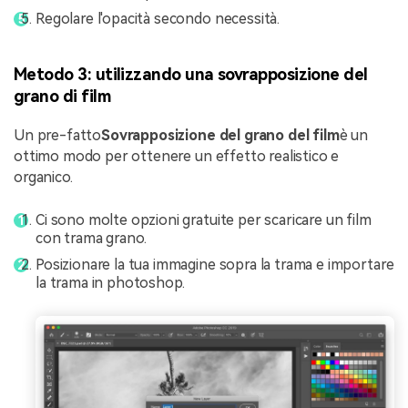
Regolare l'opacità secondo necessità.
Metodo 3: utilizzando una sovrapposizione del
grano di film
Un pre-fatto
Sovrapposizione del grano del film
è un
ottimo modo per ottenere un effetto realistico e
organico.
Ci sono molte opzioni gratuite per scaricare un film
con trama grano.
Posizionare la tua immagine sopra la trama e importare
la trama in photoshop.