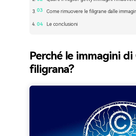
Come rimuovere le filigrane dalle immagin
Le conclusioni
Perché le immagini di
filigrana?