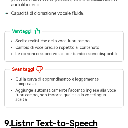
audiolibri, ecc.
Capacità di clonazione vocale fluida.
Vantaggi
Scelte realistiche della voce fuori campo.
Cambio di voce preciso rispetto al contenuto.
Le opzioni di suono vocale per bambini sono disponibili.
Svantaggi
Qui la curva di apprendimento è leggermente
complicata.
Aggiunge automaticamente l'accento inglese alla voce
fuori campo, non importa quale sia la voce/lingua
scelta.
9.
Listnr Text-to-Speech