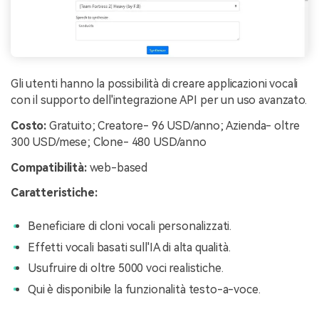
Gli utenti hanno la possibilità di creare applicazioni vocali
con il supporto dell'integrazione API per un uso avanzato.
Costo:
Gratuito; Creatore- 96 USD/anno; Azienda- oltre
300 USD/mese; Clone- 480 USD/anno
Compatibilità:
web-based
Caratteristiche:
Beneficiare di cloni vocali personalizzati.
Effetti vocali basati sull'IA di alta qualità.
Usufruire di oltre 5000 voci realistiche.
Qui è disponibile la funzionalità testo-a-voce.