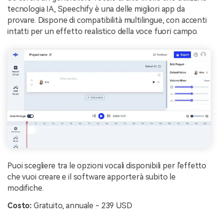
tecnologia IA, Speechify è una delle migliori app da
provare. Dispone di compatibilità multilingue, con accenti
intatti per un effetto realistico della voce fuori campo.
Puoi scegliere tra le opzioni vocali disponibili per l'effetto
che vuoi creare e il software apporterà subito le
modifiche.
Costo:
Gratuito, annuale - 239 USD