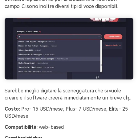
campo. Ci sono inoltre diversi tipi di voce disponibili.
Sarebbe meglio digitare la sceneggiatura che si vuole
creare e il software creerà immediatamente un breve clip.
Costo:
Pro- 15 USD/mese; Plus- 7 USD/mese; Elite- 25
USD/mese
Compatibilità:
web-based