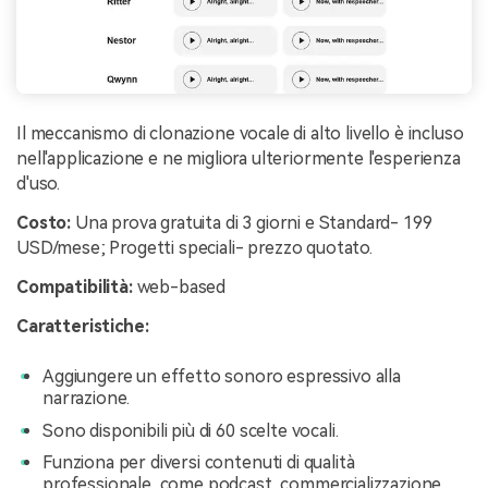
Il meccanismo di clonazione vocale di alto livello è incluso
nell'applicazione e ne migliora ulteriormente l'esperienza
d'uso.
Costo:
Una prova gratuita di 3 giorni e Standard- 199
USD/mese; Progetti speciali- prezzo quotato.
Compatibilità:
web-based
Caratteristiche:
Aggiungere un effetto sonoro espressivo alla
narrazione.
Sono disponibili più di 60 scelte vocali.
Funziona per diversi contenuti di qualità
professionale, come podcast, commercializzazione,