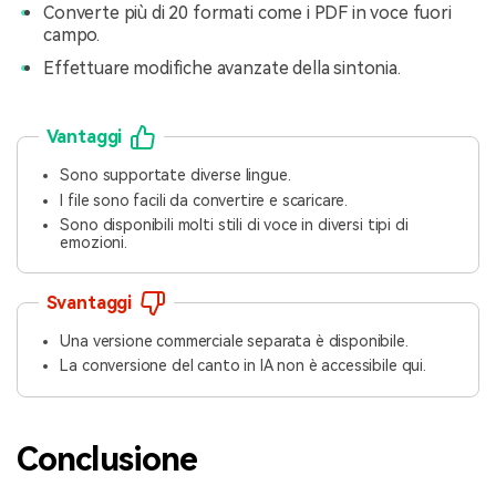
Converte più di 20 formati come i PDF in voce fuori
campo.
Effettuare modifiche avanzate della sintonia.
Vantaggi
Sono supportate diverse lingue.
I file sono facili da convertire e scaricare.
Sono disponibili molti stili di voce in diversi tipi di
emozioni.
Svantaggi
Una versione commerciale separata è disponibile.
La conversione del canto in IA non è accessibile qui.
Conclusione