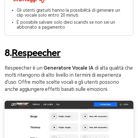
Gli utenti gratuiti hanno la possibilità di generare un
clip vocale solo entro 20 minuti.
È possibile salvare solo dieci scarichi se non sei un
abbonato a pagamento.
8.
Respeecher
Respeecher è un
Generatore Vocale IA
di alta qualità che
molti ritengono di alto livello in termini di esperienza
d'uso. Offre molte scelte vocali e gli utenti possono
anche aggiungere effetti basati sulle emozioni.