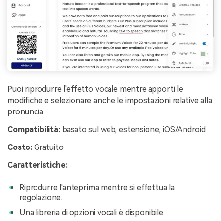
Puoi riprodurre l'effetto vocale mentre apporti le
modifiche e selezionare anche le impostazioni relative alla
pronuncia.
Compatibilità:
basato sul web, estensione, iOS/Android
Costo:
Gratuito
Caratteristiche:
Riprodurre l'anteprima mentre si effettua la
regolazione.
Una libreria di opzioni vocali è disponibile.