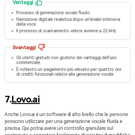
Vantaggi
Processo di generazione vocale fluido.
Narrazione digitale realistica dopo un'analisi intensiva
della voce.
Il processo di scaricamento veloce avviene a 22 kHz.
Svantaggi
Gli utenti gratuiti non godono dei vantaggi dell'uso
commerciale.
È richiesto un pagamento più elevato per quattro ore
di crediti funzionali relativi alla generazione vocale.
7.
Lovo.ai
Anche Lovo.ai è un software di alto livello che le persone
possono utilizzare per una generazione vocale fluida e
precisa. Qui potrai avere un controllo granulare sul