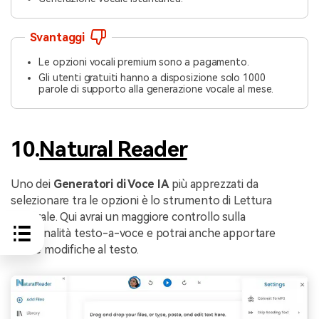
Svantaggi
Le opzioni vocali premium sono a pagamento.
Gli utenti gratuiti hanno a disposizione solo 1000
parole di supporto alla generazione vocale al mese.
10.
Natural Reader
Uno dei
Generatori di Voce IA
più apprezzati da
selezionare tra le opzioni è lo strumento di Lettura
Naturale. Qui avrai un maggiore controllo sulla
funzionalità testo-a-voce e potrai anche apportare
molte modifiche al testo.