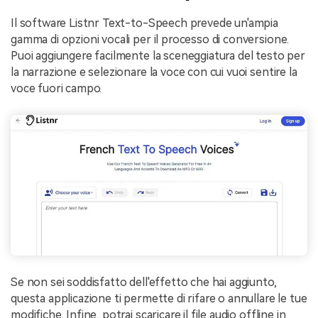
Il software Listnr Text-to-Speech prevede un'ampia
gamma di opzioni vocali per il processo di conversione.
Puoi aggiungere facilmente la sceneggiatura del testo per
la narrazione e selezionare la voce con cui vuoi sentire la
voce fuori campo.
Se non sei soddisfatto dell'effetto che hai aggiunto,
questa applicazione ti permette di rifare o annullare le tue
modifiche. Infine, potrai scaricare il file audio offline in