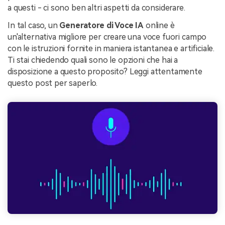
a questi - ci sono ben altri aspetti da considerare.
In tal caso, un
Generatore di Voce IA
online è
un'alternativa migliore per creare una voce fuori campo
con le istruzioni fornite in maniera istantanea e artificiale.
Ti stai chiedendo quali sono le opzioni che hai a
disposizione a questo proposito? Leggi attentamente
questo post per saperlo.