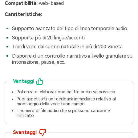
Compatibilità:
web-based
Caratteristiche:
Supporto avanzato del tipo di linea temporale audio.
Supporta più di 20 lingue/accenti.
Tipi di voce dal suono naturale in più di 200 varietà.
Disporre di un controllo narrativo a livello granulare su
intonazione, pause, ecc.
Vantaggi
Potenza di elaborazione dei file audio velocissima.
Puoi aspettarti un feedback immediato relativo al
montaggio della voce fuori campo.
Il numero di file audio che si possono caricare è
illimitato.
Svantaggi