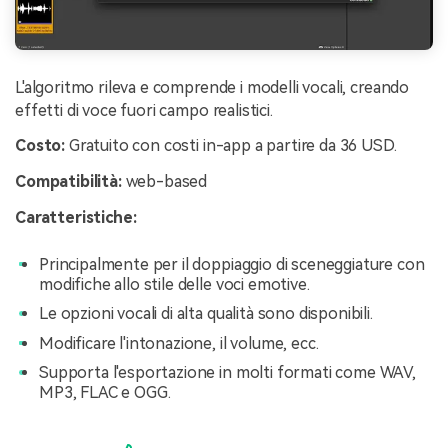
L'algoritmo rileva e comprende i modelli vocali, creando
effetti di voce fuori campo realistici.
Costo:
Gratuito con costi in-app a partire da 36 USD.
Compatibilità:
web-based
Caratteristiche:
Principalmente per il doppiaggio di sceneggiature con
modifiche allo stile delle voci emotive.
Le opzioni vocali di alta qualità sono disponibili.
Modificare l'intonazione, il volume, ecc.
Supporta l'esportazione in molti formati come WAV,
MP3, FLAC e OGG.