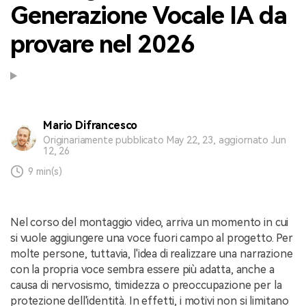
Generazione Vocale IA da
provare nel 2026
Mario Difrancesco
Originariamente pubblicato May 22, 23, aggiornato Jun
12, 26
9 min(s)
Nel corso del montaggio video, arriva un momento in cui
si vuole aggiungere una voce fuori campo al progetto. Per
molte persone, tuttavia, l'idea di realizzare una narrazione
con la propria voce sembra essere più adatta, anche a
causa di nervosismo, timidezza o preoccupazione per la
protezione dell'identità. In effetti, i motivi non si limitano