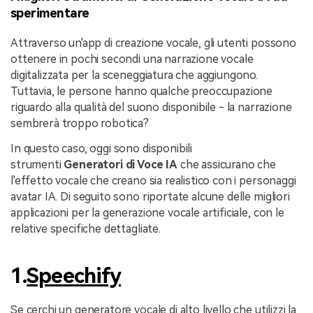
sperimentare
Attraverso un'app di creazione vocale, gli utenti possono
ottenere in pochi secondi una narrazione vocale
digitalizzata per la sceneggiatura che aggiungono.
Tuttavia, le persone hanno qualche preoccupazione
riguardo alla qualità del suono disponibile - la narrazione
sembrerà troppo robotica?
In questo caso, oggi sono disponibili
strumenti
Generatori di Voce IA
che assicurano che
l'effetto vocale che creano sia realistico con i personaggi
avatar IA. Di seguito sono riportate alcune delle migliori
applicazioni per la generazione vocale artificiale, con le
relative specifiche dettagliate.
1.
Speechify
Se cerchi un generatore vocale di alto livello che utilizzi la