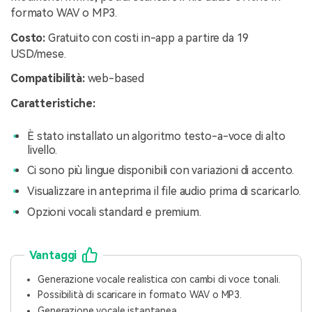
formato WAV o MP3.
Costo:
Gratuito con costi in-app a partire da 19
USD/mese.
Compatibilità:
web-based
Caratteristiche:
È stato installato un algoritmo testo-a-voce di alto
livello.
Ci sono più lingue disponibili con variazioni di accento.
Visualizzare in anteprima il file audio prima di scaricarlo.
Opzioni vocali standard e premium.
Vantaggi
Generazione vocale realistica con cambi di voce tonali.
Possibilità di scaricare in formato WAV o MP3.
Generazione vocale istantanea.