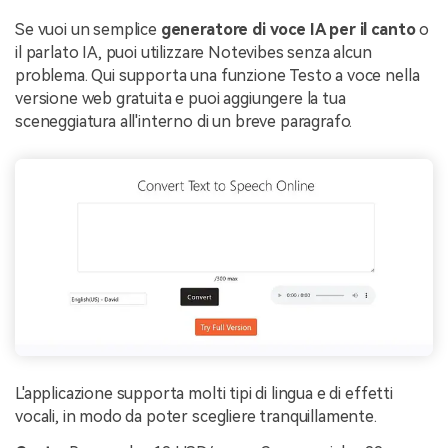
Se vuoi un semplice
generatore di voce IA per il canto
o
il parlato IA, puoi utilizzare Notevibes senza alcun
problema. Qui supporta una funzione Testo a voce nella
versione web gratuita e puoi aggiungere la tua
sceneggiatura all'interno di un breve paragrafo.
L'applicazione supporta molti tipi di lingua e di effetti
vocali, in modo da poter scegliere tranquillamente.