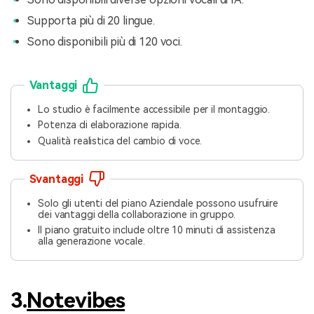
Supporta più di 20 lingue.
Sono disponibili più di 120 voci.
Vantaggi
Lo studio è facilmente accessibile per il montaggio.
Potenza di elaborazione rapida.
Qualità realistica del cambio di voce.
Svantaggi
Solo gli utenti del piano Aziendale possono usufruire
dei vantaggi della collaborazione in gruppo.
Il piano gratuito include oltre 10 minuti di assistenza
alla generazione vocale.
3.
Notevibes