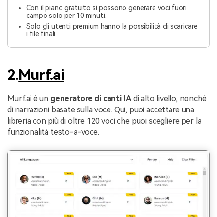
Con il piano gratuito si possono generare voci fuori
campo solo per 10 minuti.
Solo gli utenti premium hanno la possibilità di scaricare
i file finali.
2.
Murf.ai
Murf.ai è un
generatore di canti IA
di alto livello, nonché
di narrazioni basate sulla voce. Qui, puoi accettare una
libreria con più di oltre 120 voci che puoi scegliere per la
funzionalità testo-a-voce.