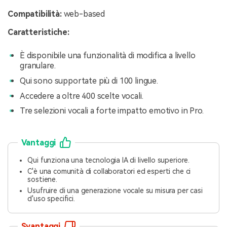
Compatibilità:
web-based
Caratteristiche:
È disponibile una funzionalità di modifica a livello
granulare.
Qui sono supportate più di 100 lingue.
Accedere a oltre 400 scelte vocali.
Tre selezioni vocali a forte impatto emotivo in Pro.
Vantaggi
Qui funziona una tecnologia IA di livello superiore.
C'è una comunità di collaboratori ed esperti che ci
sostiene.
Usufruire di una generazione vocale su misura per casi
d'uso specifici.
Svantaggi