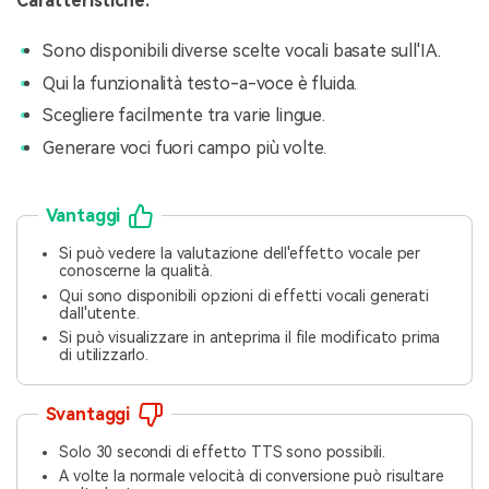
Caratteristiche:
Sono disponibili diverse scelte vocali basate sull'IA.
Qui la funzionalità testo-a-voce è fluida.
Scegliere facilmente tra varie lingue.
Generare voci fuori campo più volte.
Vantaggi
Si può vedere la valutazione dell'effetto vocale per
conoscerne la qualità.
Qui sono disponibili opzioni di effetti vocali generati
dall'utente.
Si può visualizzare in anteprima il file modificato prima
di utilizzarlo.
Svantaggi
Solo 30 secondi di effetto TTS sono possibili.
A volte la normale velocità di conversione può risultare