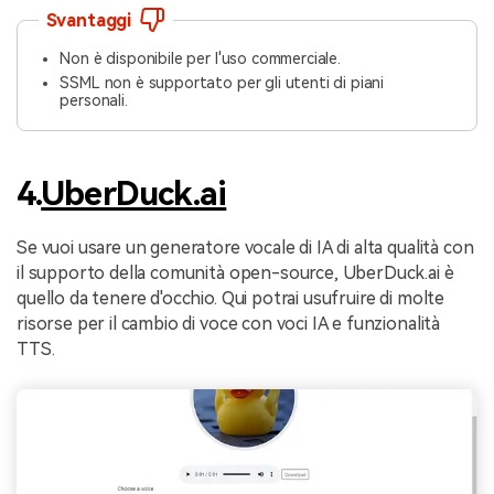
Svantaggi
Non è disponibile per l'uso commerciale.
SSML non è supportato per gli utenti di piani
personali.
4.
UberDuck.ai
Se vuoi usare un generatore vocale di IA di alta qualità con
il supporto della comunità open-source, UberDuck.ai è
quello da tenere d'occhio. Qui potrai usufruire di molte
risorse per il cambio di voce con voci IA e funzionalità
TTS.