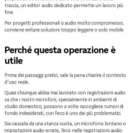
traccia, un editor audio dedicato permette un lavoro più
fine.
Per progetti professionali o audio molto compromesso,
conviene evitare soluzioni troppo leggere o solo mobile.
Perché questa operazione è
utile
Prima dei passaggi pratici, vale la pena chiarire il contesto
d’uso reale.
Quasi chiunque abbia mai lavorato con registrazioni audio
sa che i nostri microfoni, specialmente in ambienti di
studio domestico, possono a volte raccogliere rumori di
fondo indesiderati, con l'eco è uno dei più problematici.
Sia causata da una stanza vuota, un microfono lontano o
impostazioni audio errate, l'eco nelle registrazioni audio