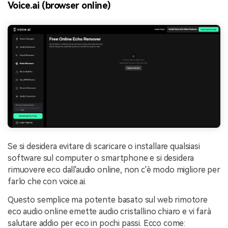
Voice.ai (browser online)
Se si desidera evitare di scaricare o installare qualsiasi
software sul computer o smartphone e si desidera
rimuovere eco dall'audio online, non c'è modo migliore per
farlo che con voice.ai.
Questo semplice ma potente basato sul web rimotore
eco audio online emette audio cristallino chiaro e vi farà
salutare addio per eco in pochi passi. Ecco come: