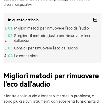
diversi dispositivi.
In questo articolo
Migliori metodi per rimuovere l'eco dall'audio
Scegliere il metodo giusto per rimuovere l'eco
dall'audio
Consigli per rimuovere l'eco dal suono
Le conclusioni
Migliori metodi per rimuovere
l'eco dall'audio
Mentre eco in audio è innegabilmente un problema, ci
sono più di alcuni strumenti con eccellenti funzionalità di