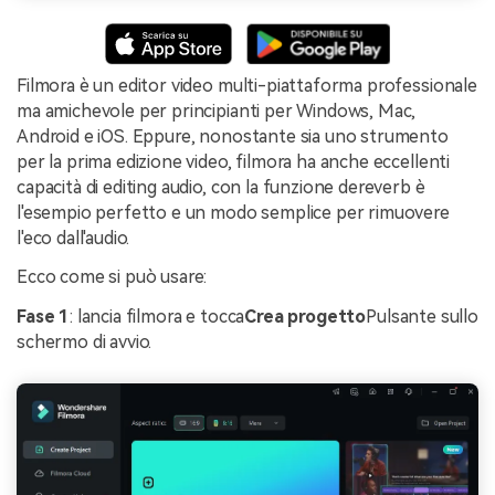
Filmora è un editor video multi-piattaforma professionale
ma amichevole per principianti per Windows, Mac,
Android e iOS. Eppure, nonostante sia uno strumento
per la prima edizione video, filmora ha anche eccellenti
capacità di editing audio, con la funzione dereverb è
l'esempio perfetto e un modo semplice per rimuovere
l'eco dall'audio.
Ecco come si può usare:
Fase 1
: lancia filmora e tocca
Crea progetto
Pulsante sullo
schermo di avvio.