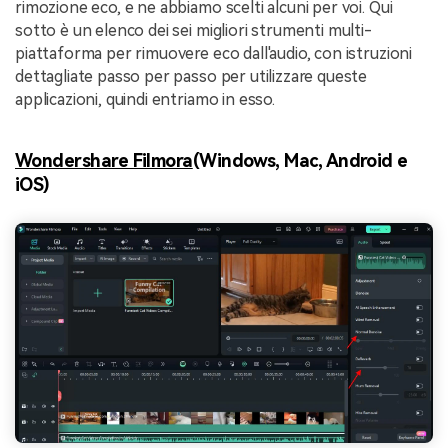
rimozione eco, e ne abbiamo scelti alcuni per voi. Qui
sotto è un elenco dei sei migliori strumenti multi-
piattaforma per rimuovere eco dall'audio, con istruzioni
dettagliate passo per passo per utilizzare queste
applicazioni, quindi entriamo in esso.
Wondershare Filmora
(Windows, Mac, Android e
iOS)