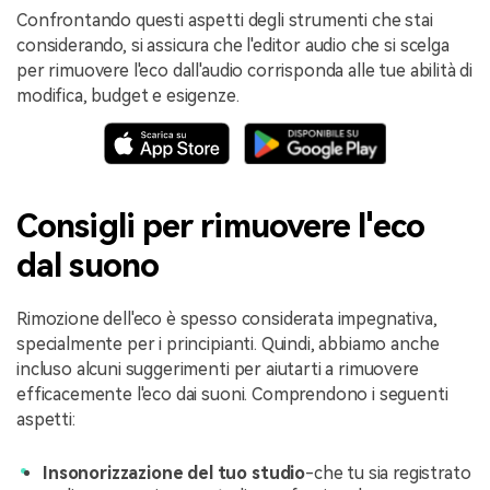
Confrontando questi aspetti degli strumenti che stai
considerando, si assicura che l'editor audio che si scelga
per rimuovere l'eco dall'audio corrisponda alle tue abilità di
modifica, budget e esigenze.
Consigli per rimuovere l'eco
dal suono
Rimozione dell'eco è spesso considerata impegnativa,
specialmente per i principianti. Quindi, abbiamo anche
incluso alcuni suggerimenti per aiutarti a rimuovere
efficacemente l'eco dai suoni. Comprendono i seguenti
aspetti:
Insonorizzazione del tuo studio
-che tu sia registrato