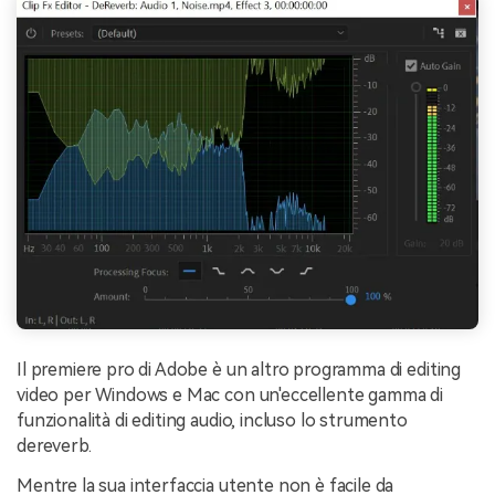
Il premiere pro di Adobe è un altro programma di editing
video per Windows e Mac con un'eccellente gamma di
funzionalità di editing audio, incluso lo strumento
dereverb.
Mentre la sua interfaccia utente non è facile da